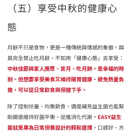
（五）享受中秋的健康心
態
月餅不只是食物，更是一種傳統與情感的象徵。與
其完全禁止吃月餅，不如用「健康心態」去享受：
中秋佳節與家人團聚、賞月、吃月餅，是幸福的時
刻。但想要享受美食又維持腸胃健康、避免熱量負
擔，可以從日常飲食與保健下手。
除了控制份量、均衡飲食，適度補充益生菌也能幫
助腸道維持好菌平衡、促進消化代謝。
EASY益生
菌就是專為日常保養設計的輕鬆選擇
，口感好、方