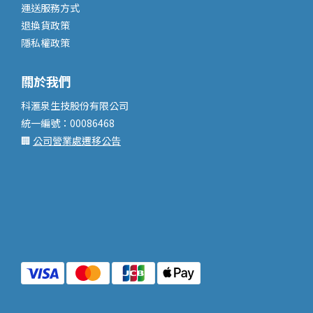
運送服務
方式
退換貨政策
隱私權政策
關於我們
科滙泉生技股份有限公司
統一編號：00086468
🏢
公司營業處遷移公告