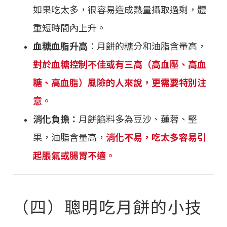
如果吃太多，很容易造成熱量攝取過剩，體
重短時間內上升。
血糖血脂升高
：月餅的糖分和油脂含量高，
對於血糖控制不佳或有三高（高血壓、高血
糖、高血脂）風險的人來說，更需要特別注
意。
消化負擔：
月餅餡料多為豆沙、蓮蓉、堅
果，油脂含量高，
消化不易，吃太多容易引
起脹氣或腸胃不適。
（四）聰明吃月餅的小技