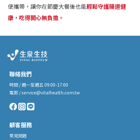
便攜帶，讓你在節慶大餐後也能
輕鬆守護腸道健
康，吃得開心無負擔。
聯絡我們
時間 / 週一至週五 09:00-17:00
電郵 / service@vitalhealth.com.tw
顧客服務
常見問題