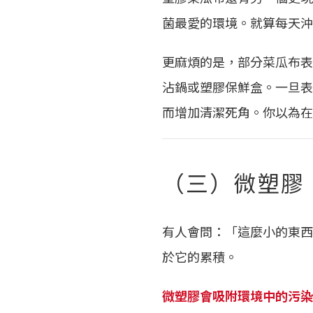
菌最愛的環境。就算每天沖
更麻煩的是，部分菜瓜布表
沾鍋或塑膠保鮮盒。一旦表
而增加清潔死角。你以為在
（三）微塑膠
有人會問：「這麼小的東西
於它的累積。
微塑膠會吸附環境中的污染