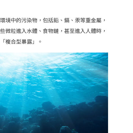
環境中的污染物，包括鉛、鎘、汞等重金屬，
些微粒進入水體、食物鏈，甚至進入人體時，
「複合型暴露」。