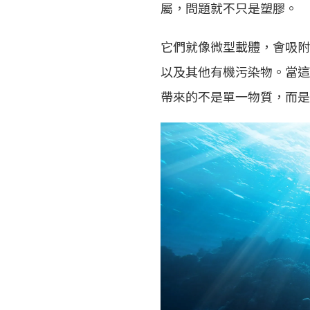
屬，問題就不只是塑膠。
它們就像微型載體，會吸附
以及其他有機污染物。當這
帶來的不是單一物質，而是