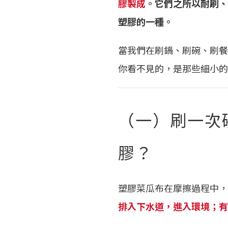
膠製成
。它們之所以耐刷、
塑膠的一種。
當我們在刷鍋、刷碗、刷餐
你看不見的，是那些細小的
（一）刷一次
膠？
塑膠菜瓜布在摩擦過程中，
排入下水道，進入環境；有