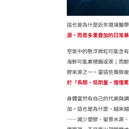
這也是為什麼近年環境醫學
源，而是多重疊加的日常暴
空氣中的懸浮微粒可能含有
海鮮可能累積鎘或汞；而廚
膠來源之一。當這些風險彼
於「長期、低劑量、慢慢累
身體當然有自己的代謝與調
加。這也是為什麼，越來越
——減少塑膠、留意水源、