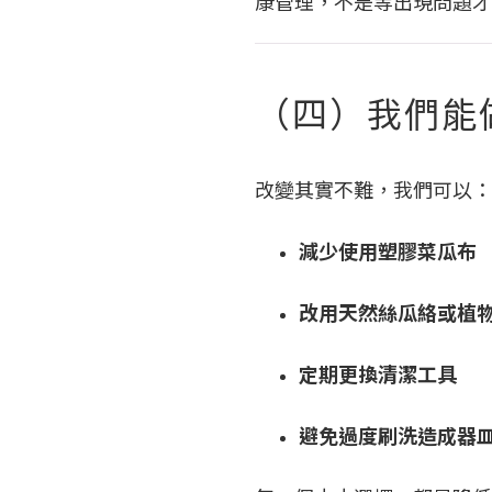
康管理，不是等出現問題才
（四）我們能
改變其實不難，我們可以：
減少使用塑膠菜瓜布
改用天然絲瓜絡或植
定期更換清潔工具
避免過度刷洗造成器