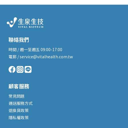
聯絡我們
時間 / 週一至週五 09:00-17:00
電郵 / service@vitalhealth.com.tw
顧客服務
常見問題
運送服務
方式
退換貨政策
隱私權政策