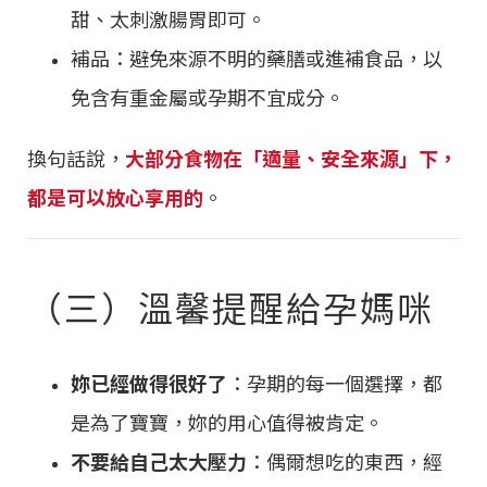
甜、太刺激腸胃即可。
補品：避免來源不明的藥膳或進補食品，以
免含有重金屬或孕期不宜成分。
換句話說，
大部分食物在「適量、安全來源」下，
都是可以放心享用的
。
（三）溫馨提醒給孕媽咪
妳已經做得很好了
：孕期的每一個選擇，都
是為了寶寶，妳的用心值得被肯定。
不要給自己太大壓力
：偶爾想吃的東西，經