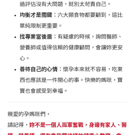
過評估沒有大問題，就別太苛責自己。
均衡才是關鍵
：六大類食物都要顧到，這比
單純限制更重要。
找專業當後盾
：有疑慮的時候，詢問醫師、
營養師或值得信賴的健康顧問，會讓妳更安
心。
善待自己的心情
：懷孕本來就不容易，吃東
西也應該是一件開心的事。快樂的媽咪，寶
寶也會感受到幸福。
親愛的孕媽咪們，
請記得，
妳不是一個人孤軍奮戰，身邊有家人、醫