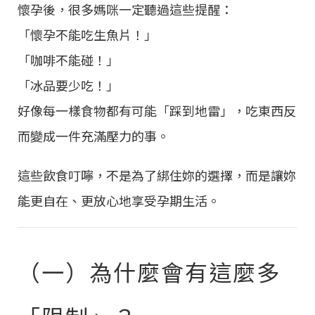
懷孕後，很多媽咪一定聽過這些提醒：
「懷孕不能吃生魚片！」
「咖啡不能碰！」
「冰品要少吃！」
好像每一樣食物都有可能「踩到地雷」，吃東西反
而變成一件充滿壓力的事。
這些飲食叮嚀，不是為了綁住妳的選擇，而是讓妳
能更自在、更放心地享受孕期生活。
（一）為什麼會有這麼多