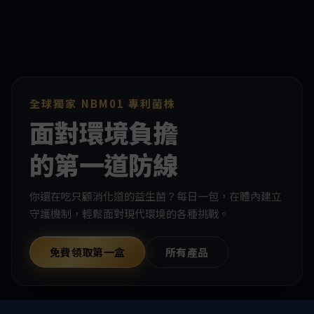
全球獨家 NBM01 專利菌株
面對環境負擔
的第一道防線
你還在吃只顧消化道的益生菌？每日一包，在體內建立
守護機制，輕鬆面對現代環境的各種挑戰。
免費領取第一盒
所有產品