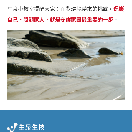
生泉小教室提醒大家：面對環境帶來的挑戰，
保護
自己、照顧家人，就是守護家園最重要的一步
。