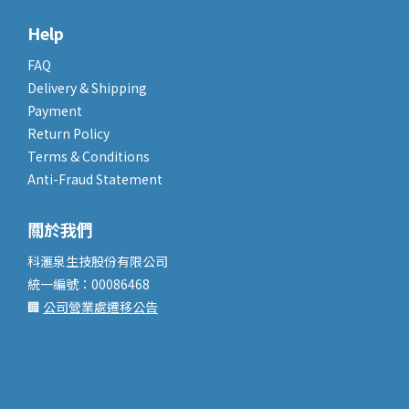
Help
FAQ
Delivery & Shipping
Payment
Return Policy
Terms & Conditions
Anti-Fraud Statement
關於我們
科滙泉生技股份有限公司
統一編號：00086468
🏢
公司營業處遷移公告