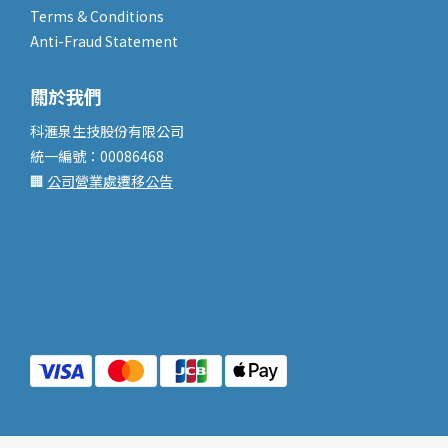
Terms & Conditions
Anti-Fraud Statement
關於我們
科滙泉生技股份有限公司
統一編號：00086468
🏢
公司營業處遷移公告