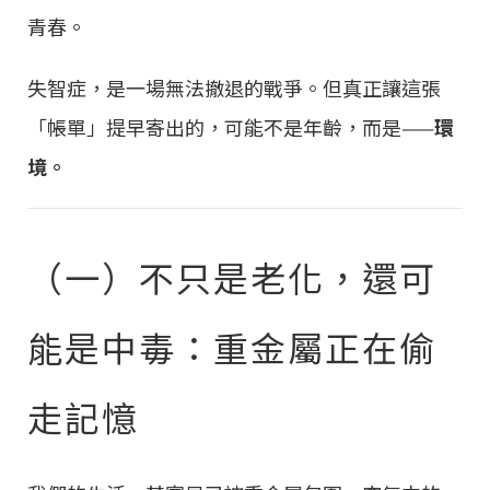
青春。
失智症，是一場無法撤退的戰爭。但真正讓這張
「帳單」提早寄出的，可能不是年齡，而是——
環
境。
（一）不只是老化，還可
能是中毒：重金屬正在偷
走記憶