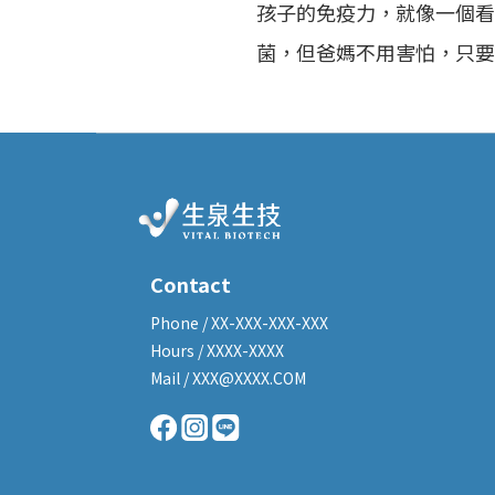
孩子的免疫力，就像一個看
菌，但爸媽不用害怕，只要
Contact
Phone / XX-XXX-XXX-XXX
Hours / XXXX-XXXX
Mail / XXX@XXXX.COM