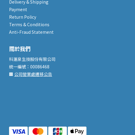
Delivery & Shipping
Payment
Return Policy
Terms & Conditions
Anti-Fraud Statement
關於我們
科滙泉生技股份有限公司
統一編號：00086468
🏢
公司營業處遷移公告