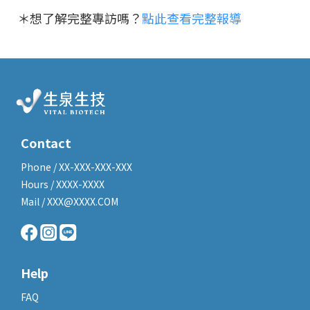
＊想了解完整專訪嗎？
點此查看完整報導
Contact
Phone / XX-XXX-XXX-XXX
Hours / XXXX-XXXX
Mail / XXX@XXXX.COM
Help
FAQ