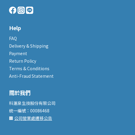
Help
FAQ
Delivery & Shipping
Payment
Return Policy
Terms & Conditions
Anti-Fraud Statement
關於我們
科滙泉生技股份有限公司
統一編號：00086468
🏢
公司營業處遷移公告