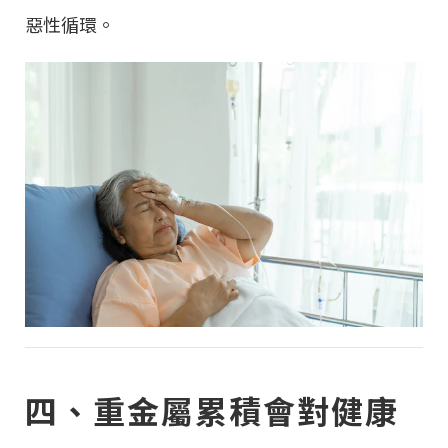
惡性循環。
四、重金屬累積會對健康