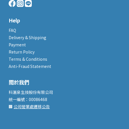
Help
FAQ
Delivery & Shipping
Payment
Return Policy
Terms & Conditions
Anti-Fraud Statement
關於我們
科滙泉生技股份有限公司
統一編號：00086468
🏢
公司營業處遷移公告