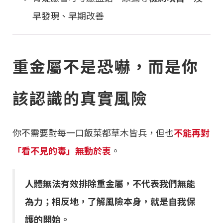
早發現、早期改善
重金屬不是恐嚇，而是你
該認識的真實風險
你不需要對每一口飯菜都草木皆兵，但也
不能再對
「看不見的毒」無動於衷
。
人體無法有效排除重金屬，不代表我們無能
為力；相反地，了解風險本身，就是自我保
護的開始。