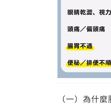
（一）為什麼