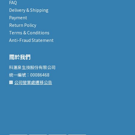
FAQ
Delivery & Shipping
Payment
Return Policy
Terms & Conditions
Anti-Fraud Statement
關於我們
科滙泉生技股份有限公司
統一編號：00086468
🏢
公司營業處遷移公告