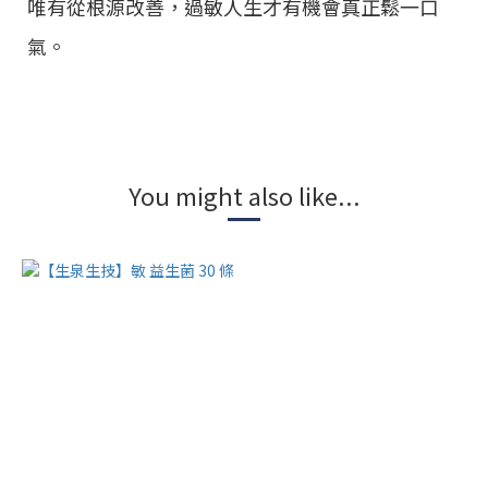
唯有從根源改善，過敏人生才有機會真正鬆一口
氣。
You might also like...