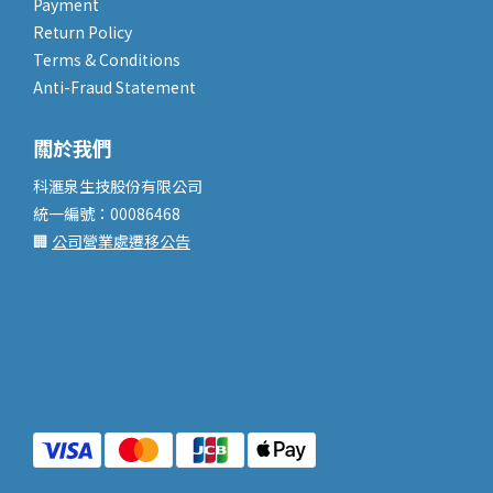
Payment
Return Policy
Terms & Conditions
Anti-Fraud Statement
關於我們
科滙泉生技股份有限公司
統一編號：00086468
🏢
公司營業處遷移公告