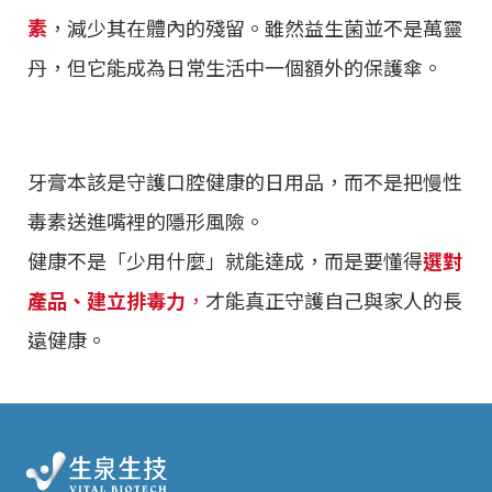
素
，減少其在體內的殘留。雖然益生菌並不是萬靈
丹，但它能成為日常生活中一個額外的保護傘。
牙膏本該是守護口腔健康的日用品，而不是把慢性
毒素送進嘴裡的隱形風險。
健康不是「少用什麼」就能達成，而是要懂得
選對
產品、建立排毒力
，
才能真正守護自己與家人的長
遠健康。