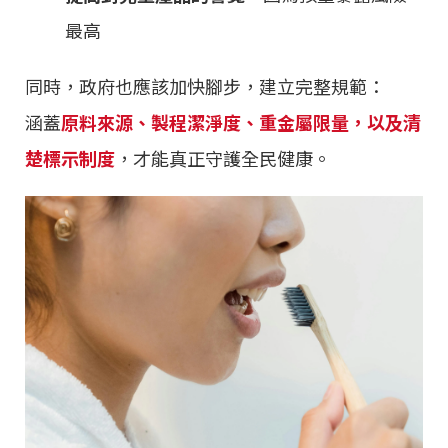
最高
同時，政府也應該加快腳步，建立完整規範：
涵蓋
原料來源、製程潔淨度、重金屬限量，以及清
楚標示制度
，才能真正守護全民健康。