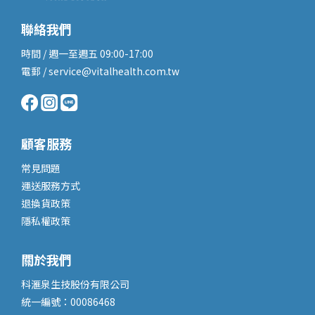
聯絡我們
時間 / 週一至週五 09:00-17:00
電郵 / service@vitalhealth.com.tw
顧客服務
常見問題
運送服務
方式
退換貨政策
隱私權政策
關於我們
科滙泉生技股份有限公司
統一編號：00086468