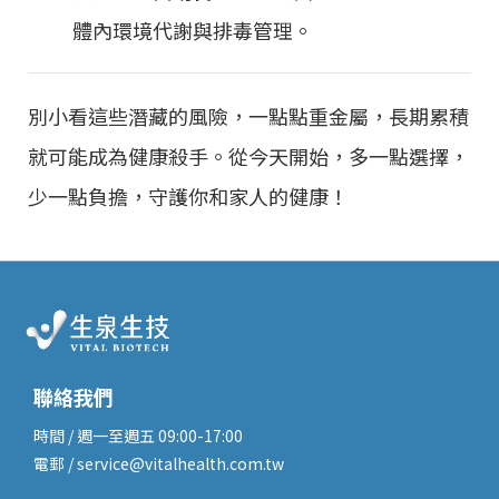
體內環境代謝與排毒管理。
別小看這些潛藏的風險，一點點重金屬，長期累積
就可能成為健康殺手。從今天開始，多一點選擇，
少一點負擔，守護你和家人的健康！
聯絡我們
時間 / 週一至週五 09:00-17:00
電郵 / service@vitalhealth.com.tw