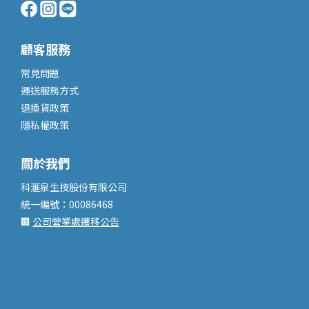
顧客服務
常見問題
運送服務
方式
退換貨政策
隱私權政策
關於我們
科滙泉生技股份有限公司
統一編號：00086468
🏢
公司營業處遷移公告