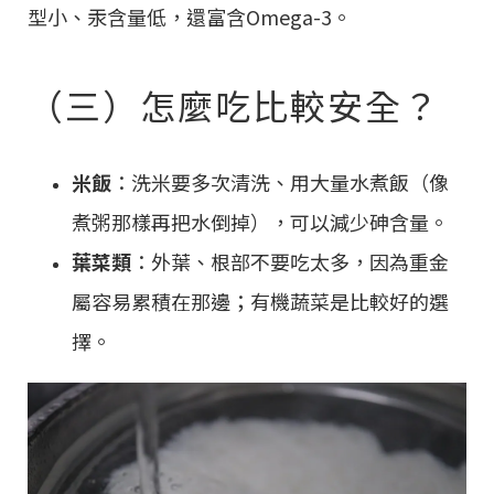
型小、汞含量低，還富含Omega-3。
（三）怎麼吃比較安全？
米飯
：洗米要多次清洗、用大量水煮飯（像
煮粥那樣再把水倒掉），可以減少砷含量。
葉菜類
：外葉、根部不要吃太多，因為重金
屬容易累積在那邊；有機蔬菜是比較好的選
擇。