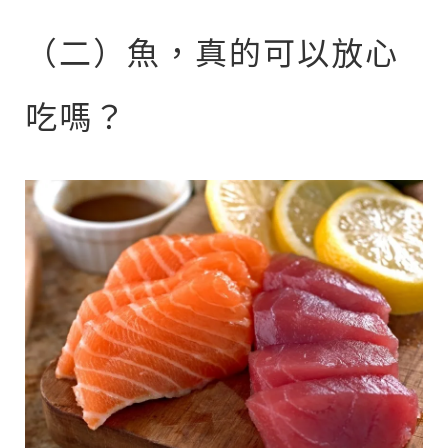
（二）魚，真的可以放心
吃嗎？