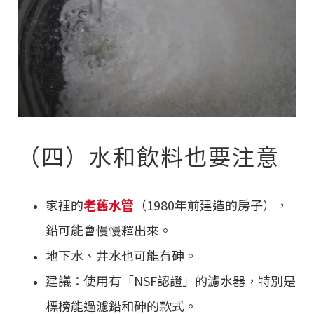
（四）水和飲料也要注意
家裡的
老舊水管
（1980年前建造的房子），
鉛可能會慢慢釋出來。
地下水、井水也可能有砷。
建議：使用有「NSF認證」的濾水器，特別是
標榜能過濾鉛和砷的款式。