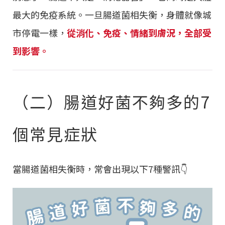
最大的免疫系統。一旦腸道菌相失衡，身體就像城
市停電一樣，
從消化、免疫、情緒到膚況，全部受
到影響。
（二）腸道好菌不夠多的7
個常見症狀
當腸道菌相失衡時，常會出現以下7種警訊👇