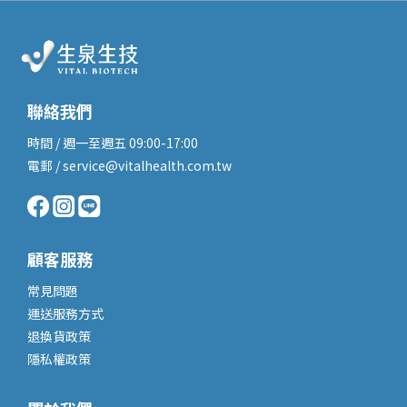
聯絡我們
時間 / 週一至週五 09:00-17:00
電郵 / service@vitalhealth.com.tw
顧客服務
常見問題
運送服務
方式
退換貨政策
隱私權政策