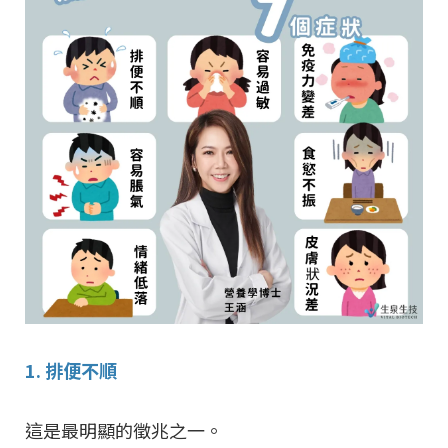
1. 排便不順
這是最明顯的徵兆之一。