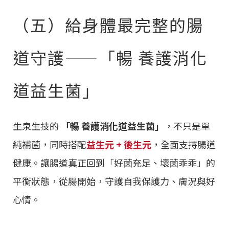
（五）給身體最完整的腸
道守護——「暢 養護消化
道益生菌」
生泉生技的
「暢 養護消化道益生菌」
，不只是單
純補菌，同時搭配
益生元 + 後生元
，全面支持腸道
健康。讓腸道真正回到「好菌充足、壞菌乖乖」的
平衡狀態，從腸開始，守護自我保護力、膚況與好
心情。