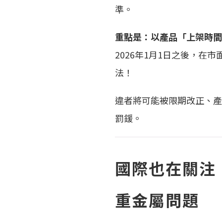
準。
重點是：以產品「上架時間
2026年1月1日之後，在
法！
違者將可能被限期改正、產
罰鍰。
國際也在關注
重金屬問題