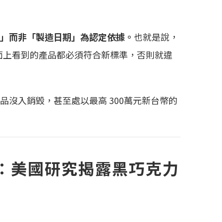
」而非「製造日期」為認定依據。
也就是說，
市面上看到的產品都必須符合新標準，否則就違
品沒入銷毀，甚至處以最高 300萬元新台幣的
：美國研究揭露黑巧克力