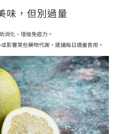
美味，但別過量
幫助消化、增強免疫力。
多或影響某些藥物代謝，建議每日適量食用。