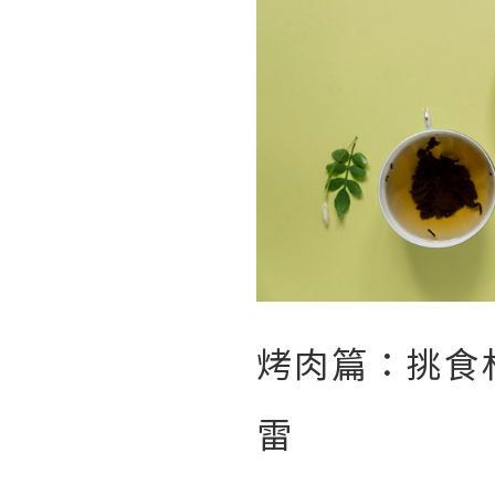
烤肉篇：挑食
雷