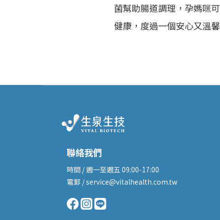
菌幫助腸道調理，孕媽咪可
健康，度過一個安心又溫馨
聯絡我們
時間 / 週一至週五 09:00-17:00
電郵 / service@vitalhealth.com.tw