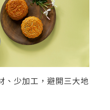
材、少加工，避開三大地