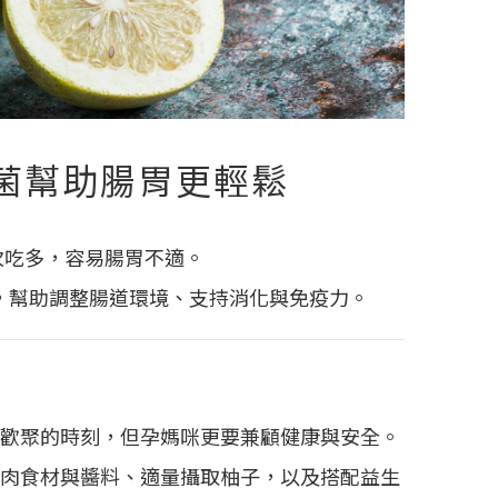
菌幫助腸胃更輕鬆
次吃多，容易腸胃不適。
，幫助調整腸道環境、支持消化與免疫力。
歡聚的時刻，但孕媽咪更要兼顧健康與安全。
肉食材與醬料、適量攝取柚子，以及搭配益生