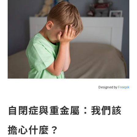
Designed by
Freepik
自閉症與重金屬：我們該
擔心什麼？