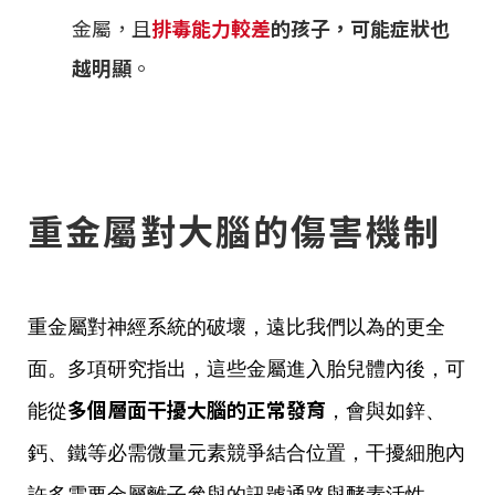
金屬，且
排毒能力較差
的孩子，可能症狀也
越明顯
。
重金屬對大腦的傷害機制
重金屬對神經系統的破壞，遠比我們以為的更全
面。多項研究指出，這些金屬進入胎兒體內後，可
多個層面干擾大腦的正常發育
能從
，會與如鋅、
鈣、鐵等必需微量元素競爭結合位置，干擾細胞內