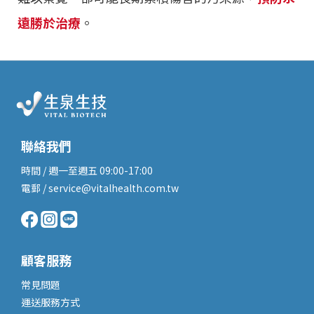
遠勝於治療
。
聯絡我們
時間 / 週一至週五 09:00-17:00
電郵 / service@vitalhealth.com.tw
顧客服務
常見問題
運送服務
方式