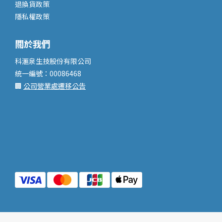
退換貨政策
隱私權政策
關於我們
科滙泉生技股份有限公司
統一編號：00086468
🏢
公司營業處遷移公告