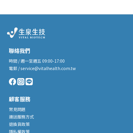
聯絡我們
時間 / 週一至週五 09:00-17:00
電郵 / service@vitalhealth.com.tw
顧客服務
常見問題
運送服務
方式
退換貨政策
隱私權政策