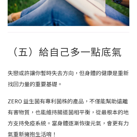
（五）給自己多一點底氣
失戀或許讓你暫時失去方向，但身體的健康是重新
找回力量的重要基礎。
ZERO 益生菌有專利菌株的產品，不僅能幫助遠離
有害物質，也能維持腸道菌相平衡，從最根本的地
方支持免疫系統。當身體逐漸恢復元氣，會更有力
氣重新擁抱生活唷！