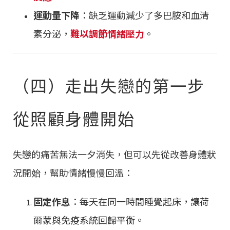
運動量下降
：缺乏運動減少了多巴胺和血清
素分泌，
難以調節情緒壓力
。
（四）走出失戀的第一步
從照顧身體開始
失戀的痛苦無法一夕消失，但可以先從改善身體狀
況開始，幫助情緒慢慢回溫：
固定作息
：每天在同一時間睡覺起床，讓荷
爾蒙與免疫系統回歸平衡。