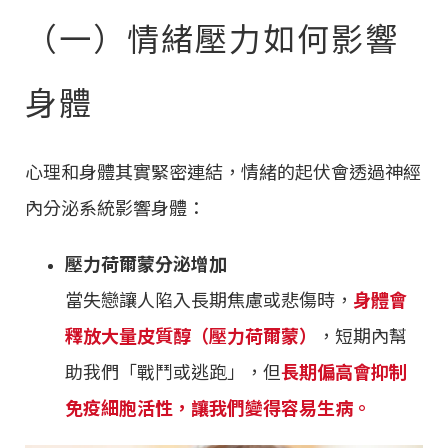
（一）情緒壓力如何影響
身體
心理和身體其實緊密連結，情緒的起伏會透過神經
內分泌系統影響身體：
壓力荷爾蒙分泌增加
當失戀讓人陷入長期焦慮或悲傷時，
身體會
釋放大量皮質醇（壓力荷爾蒙）
，短期內幫
助我們「戰鬥或逃跑」，但
長期偏高會抑制
免疫細胞活性，讓我們變得容易生病。