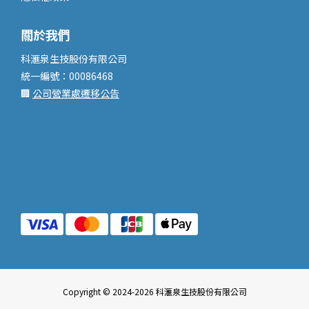
關於我們
科滙泉生技股份有限公司
統一編號：00086468
🏢
公司營業處遷移公告
Copyright © 2024-2026 科滙泉生技股份有限公司