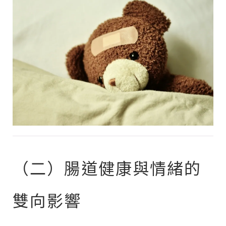
（二）腸道健康與情緒的
雙向影響