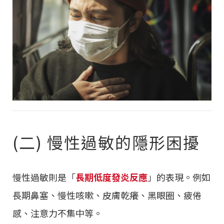
(二) 慢性過敏的隱形困擾
慢性過敏則是「
長期低度發炎反應
」的表現。例如
長期鼻塞、慢性咳嗽、皮膚乾癢、黑眼圈、疲倦
感、注意力不集中等。