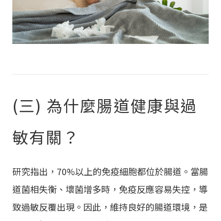
(三) 為什麼腸道健康與過
敏有關？
研究指出，70%以上的免疫細胞都位於腸道。當腸
道菌相失衡、壞菌增多時，免疫反應容易失控，導
致過敏反覆出現。因此，維持良好的腸道環境，是