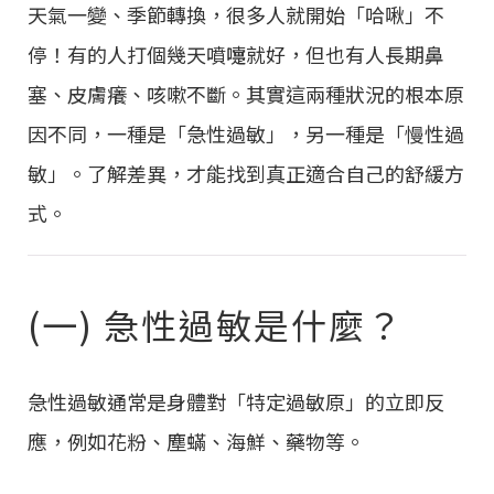
天氣一變、季節轉換，很多人就開始「哈啾」不
停！有的人打個幾天噴嚏就好，但也有人長期鼻
塞、皮膚癢、咳嗽不斷。其實這兩種狀況的根本原
因不同，一種是「急性過敏」，另一種是「慢性過
敏」。了解差異，才能找到真正適合自己的舒緩方
式。
(一) 急性過敏是什麼？
急性過敏通常是身體對「特定過敏原」的立即反
應，例如花粉、塵蟎、海鮮、藥物等。