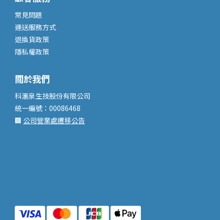
常見問題
運送服務
方式
退換貨政策
隱私權政策
關於我們
科滙泉生技股份有限公司
統一編號：00086468
🏢
公司營業處遷移公告