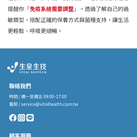
提醒你「
免疫系統需要調整
」。透過了解自己的過
敏類型，搭配正確的保養方式與菌種支持，讓生活
更輕鬆、呼吸更順暢。
聯絡我們
時間 / 週一至週五 09:00-17:00
電郵 / service@vitalhealth.com.tw
顧客服務