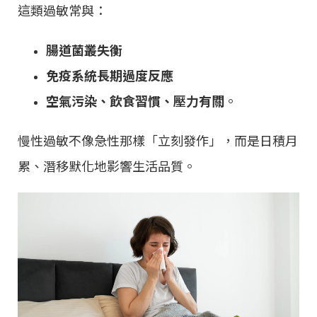
這類過敏常與：
腸道菌叢失衡
免疫系統長期過度反應
空氣污染、飲食習慣、壓力有關
。
慢性過敏不像急性那樣「立刻發作」，而是日積月
累、潛移默化地影響生活品質。