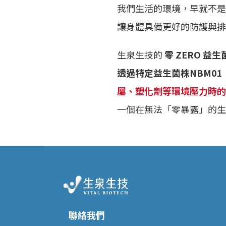
我們生活的環境，早就不是
讓身體具備更好的防護與排
生泉生技的
零 ZERO 益生
透過特定益生菌株NBM01
屬、塑化劑等環境壓力時的
一個在無法「零暴露」的生
聯絡我們