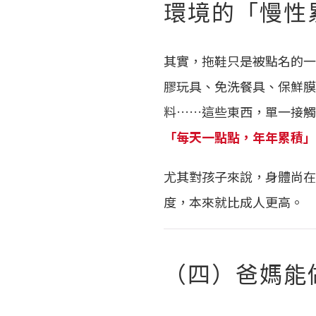
環境的「慢性
其實，拖鞋只是被點名的一
膠玩具、免洗餐具、保鮮膜
料……這些東西，單一接觸
「每天一點點，年年累積」
尤其對孩子來說，身體尚在
度，本來就比成人更高。
（四）爸媽能