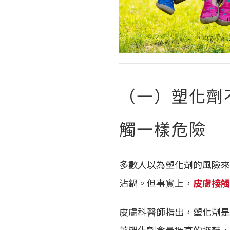
（一）塑化劑
觸一樣危險
多數人以為塑化劑的風險來
沾鍋。但事實上，
皮膚接觸
皮膚科醫師指出，塑化劑是