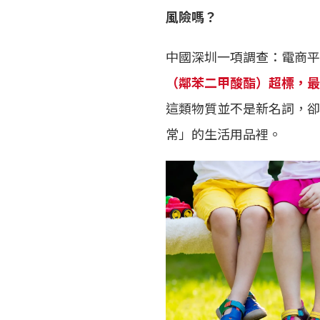
風險嗎？
中國深圳一項調查：電商平
（鄰苯二甲酸酯）超標，最高
這類物質並不是新名詞，卻
常」的生活用品裡。