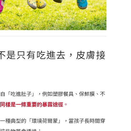
不是只有吃進去，皮膚接
自「吃進肚子」，例如塑膠餐具、保鮮膜、不
同樣是一條重要的暴露途徑
。
一種典型的「環境荷爾蒙」，當孩子長時間穿