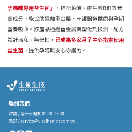
孕媽咪專用益生菌」
，搭配葉酸、維生素B群等營
養成分，能協助遠離重金屬、守護腸道健康與孕期
營養吸收。該產品通過重金屬與塑化劑檢測，配方
設計溫和、無藥性，
已成為多家月子中心指定使用
益生菌
，提供孕媽咪安心守護力。
聯絡我們
時間 / 週一至週五 09:00-17:00
電郵 / service@vitalhealth.com.tw