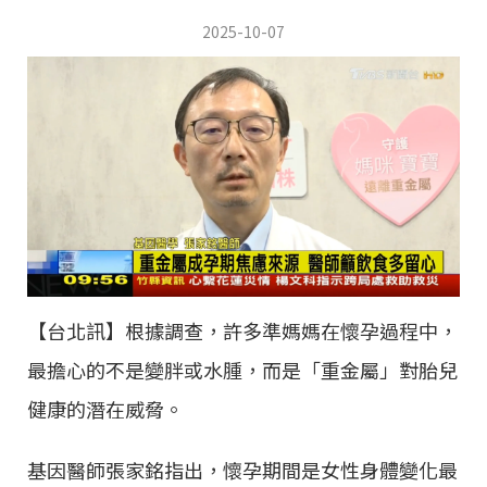
2025-10-07
【台北訊】根據調查，許多準媽媽在懷孕過程中，
最擔心的不是變胖或水腫，而是「重金屬」對胎兒
健康的潛在威脅。
基因醫師張家銘指出，懷孕期間是女性身體變化最