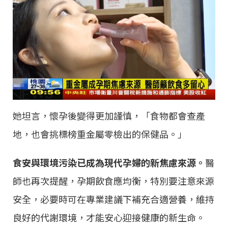
她坦言，懷孕後變得更加謹慎，「食物都會查產
地，也會挑標榜重金屬零檢出的保健品。」
食安與環境污染已成為現代孕婦的新焦慮來源。
醫
師也再次提醒，孕期飲食應均衡，特別要注意來源
安全，必要時可在專業建議下補充合適營養，維持
良好的代謝環境，才能安心迎接健康的新生命。