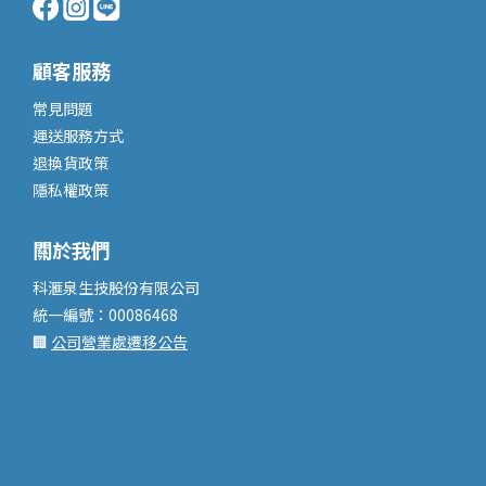
顧客服務
常見問題
運送服務
方式
退換貨政策
隱私權政策
關於我們
科滙泉生技股份有限公司
統一編號：00086468
🏢
公司營業處遷移公告