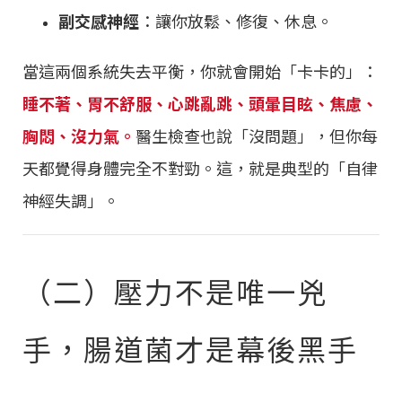
副交感神經
：讓你放鬆、修復、休息。
當這兩個系統失去平衡，你就會開始「卡卡的」：
睡不著、胃不舒服、心跳亂跳、頭暈目眩、焦慮、
胸悶、沒力氣。
醫生檢查也說「沒問題」，但你每
天都覺得身體完全不對勁。這，就是典型的「自律
神經失調」。
（二）壓力不是唯一兇
手，腸道菌才是幕後黑手