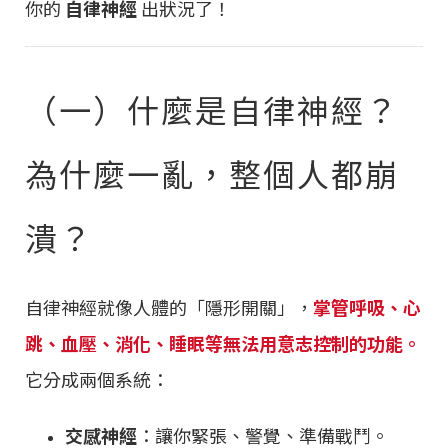
你的
自律神經
出狀況了！
（一）什麼是自律神經？
為什麼一亂，整個人都崩
潰？
自律神經就像人體的「隱形開關」，
掌管呼吸、心
跳、血壓、消化、睡眠等無法用意志控制的功能。
它分成兩個系統：
交感神經
：讓你緊張、警覺、準備戰鬥。