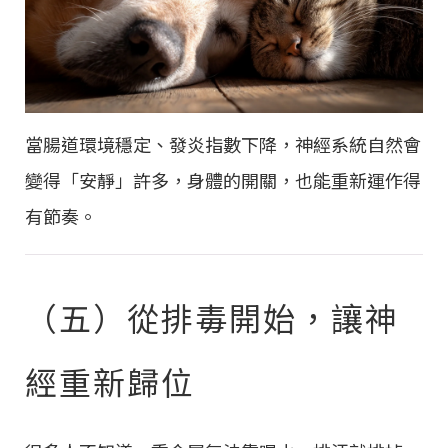
當腸道環境穩定、發炎指數下降，神經系統自然會
變得「安靜」許多，身體的開關，也能重新運作得
有節奏。
（五）從排毒開始，讓神
經重新歸位