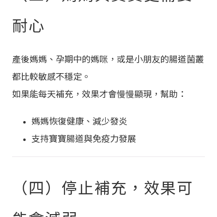
耐心
產後媽媽、孕期中的媽咪，或是小朋友的腸道菌叢
都比較敏感不穩定。
如果能每天補充，效果才會慢慢顯現，幫助：
媽媽恢復健康、減少發炎
支持寶寶腸道與免疫力發展
（四）停止補充，效果可