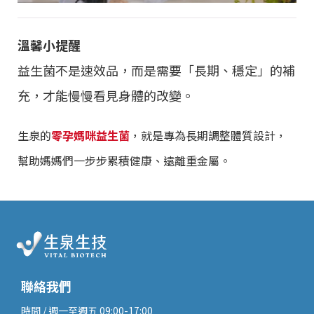
溫馨小提醒
益生菌不是速效品，而是需要「長期、穩定」的補
充，才能慢慢看見身體的改變。
生泉的
零孕媽咪益生菌
，就是專為長期調整體質設計，
幫助媽媽們一步步累積健康、遠離重金屬。
聯絡我們
時間 / 週一至週五 09:00-17:00