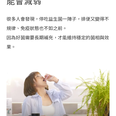
能會減弱
很多人會發現，停吃益生菌一陣子，排便又變得不
規律、免疫狀態也不如之前。
因為好菌需要長期補充，才能維持穩定的菌相與效
果。