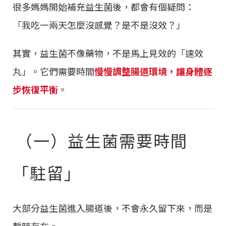
很多媽媽開始補充益生菌後，都會有個疑問：
「我吃一兩天怎麼沒感覺？是不是沒效？」
其實，益生菌不像藥物，不是馬上見效的「速效
丸」。它們需要時間
慢慢調整腸道環境，讓身體逐
步恢復平衡
。
（一）益生菌需要時間
「駐留」
大部分益生菌進入腸道後，不會永久留下來，而是