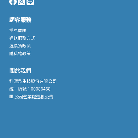
顧客服務
常見問題
運送服務
方式
退換貨政策
隱私權政策
關於我們
科滙泉生技股份有限公司
統一編號：00086468
🏢
公司營業處遷移公告