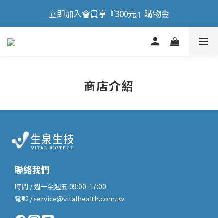
🎉 歡慶88節，滿額送膠原蛋白正貨！！
立即加入會員享『300元』購物金
🎉 歡慶88節，滿額送膠原蛋白正貨！！
商店介紹
聯絡我們
時間 / 週一至週五 09:00-17:00
電郵 / service@vitalhealth.com.tw