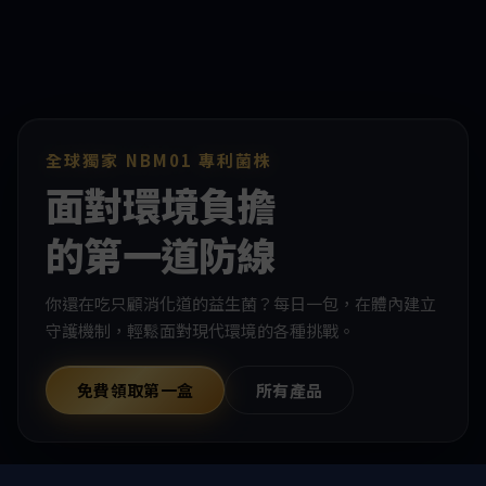
全球獨家 NBM01 專利菌株
面對環境負擔
的第一道防線
你還在吃只顧消化道的益生菌？每日一包，在體內建立
守護機制，輕鬆面對現代環境的各種挑戰。
免費領取第一盒
所有產品