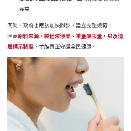
最高
同時，政府也應該加快腳步，建立完整規範：
涵蓋
原料來源、製程潔淨度、重金屬限量，以及清
楚標示制度
，才能真正守護全民健康。