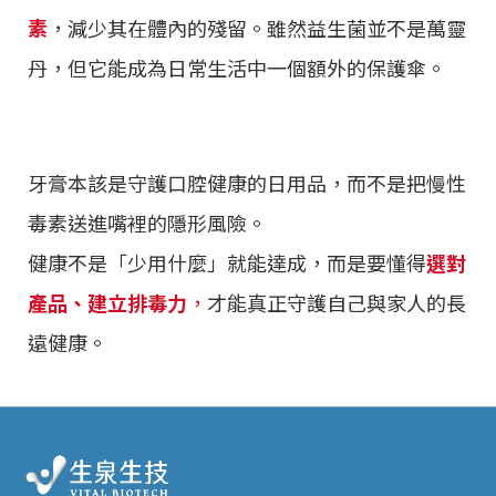
素
，減少其在體內的殘留。雖然益生菌並不是萬靈
丹，但它能成為日常生活中一個額外的保護傘。
牙膏本該是守護口腔健康的日用品，而不是把慢性
毒素送進嘴裡的隱形風險。
健康不是「少用什麼」就能達成，而是要懂得
選對
產品、建立排毒力
，
才能真正守護自己與家人的長
遠健康。