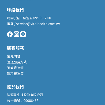
聯絡我們
時間 / 週一至週五 09:00-17:00
電郵 / service@vitalhealth.com.tw
顧客服務
常見問題
運送服務
方式
退換貨政策
隱私權政策
關於我們
科滙泉生技股份有限公司
統一編號：00086468