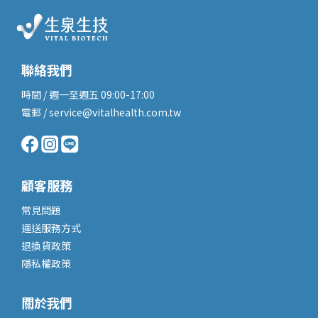
聯絡我們
時間 / 週一至週五 09:00-17:00
電郵 / service@vitalhealth.com.tw
顧客服務
常見問題
運送服務
方式
退換貨政策
隱私權政策
關於我們