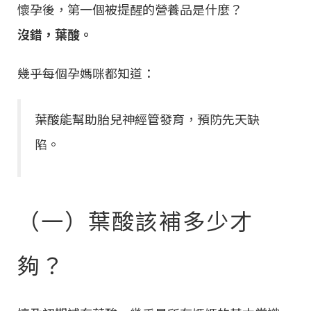
懷孕後，第一個被提醒的營養品是什麼？
沒錯，葉酸。
幾乎每個孕媽咪都知道：
葉酸能幫助胎兒神經管發育，預防先天缺
陷。
（一）葉酸該補多少才
夠？