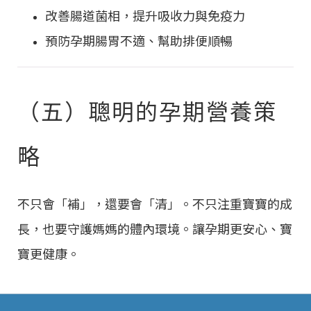
改善腸道菌相，提升吸收力與免疫力
預防孕期腸胃不適、幫助排便順暢
（五）聰明的孕期營養策
略
不只會「補」，還要會「清」。不只注重寶寶的成
長，也要守護媽媽的體內環境。讓孕期更安心、寶
寶更健康。