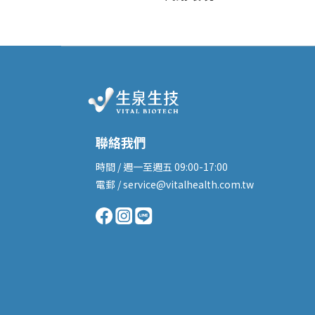
聯絡我們
時間 / 週一至週五 09:00-17:00
電郵 / service@vitalhealth.com.tw