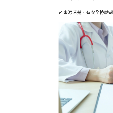
✔ 來源清楚、有安全檢驗