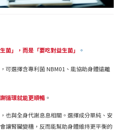
生菌」，而是「要吃對益生菌」
。
，可選擇含專利菌 NBM01、能協助身體遠離
謝循環就能更順暢
。
，也與全身代謝息息相關。選擇成分單純、安
會讓腎臟變糟，反而能幫助身體維持更平衡的