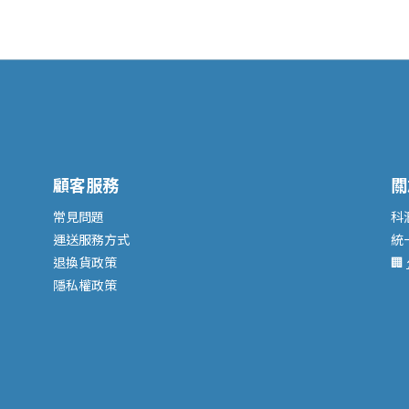
顧客服務
關
常見問題
科
運送服務
方式
統
退換貨政策
🏢
隱私權政策