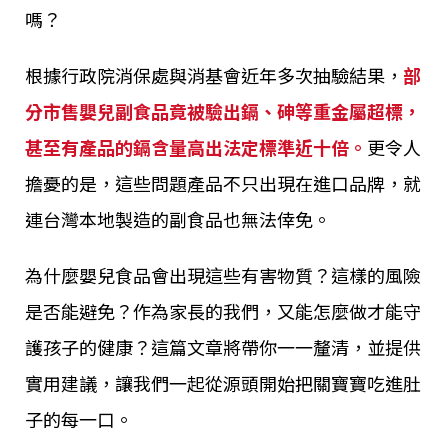
嗎？
根據行政院消保處與消基會近年多次抽驗結果，
部
分市售嬰兒副食品竟被驗出鎘、砷等重金屬超標，
甚至有產品的鎘含量高出法定標準近十倍。
更令人
擔憂的是，這些問題產品不只出現在進口品牌，就
連台灣本地製造的副食品也無法倖免。
為什麼嬰兒食品會出現這些有害物質？這樣的風險
是否能避免？作為家長的我們，又能怎麼做才能守
護孩子的健康？這篇文章將帶你一一釐清，並提供
實用建議，讓我們一起從源頭開始把關寶寶吃進肚
子的每一口。