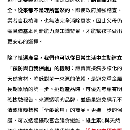
全，從來都不是理所當然的
。即使政府加強稽查、
業者自我檢測，也無法完全消除風險，因此父母仍
需具備基本判斷能力與知識背景，才能幫孩子做出
更安心的選擇。
除了慎選產品，我們也可以從日常生活中主動建立
「預防與自我保護」的機制
：讓寶寶接觸多樣化的
天然食材、降低對單一來源的依賴，是避免重金屬
長期累積的第一步。挑選產品時，可優先考慮有明
確檢驗報告、來源透明的品牌，並儘量避免標示不
清或模糊標榜「全齡適用」的商品。更進一步的保
護，可以透過攝取富含膳食纖維、維生素C與天然