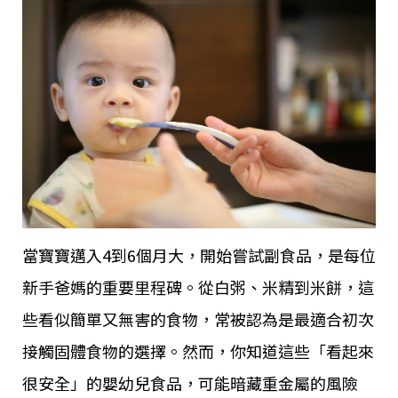
當寶寶邁入4到6個月大，開始嘗試副食品，是每位
新手爸媽的重要里程碑。從白粥、米精到米餅，這
些看似簡單又無害的食物，常被認為是最適合初次
接觸固體食物的選擇。然而，你知道這些「看起來
很安全」的嬰幼兒食品，可能暗藏重金屬的風險