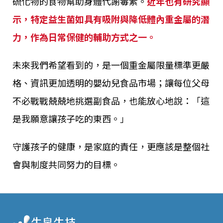
硫化物的食物幫助身體代謝毒素。
近年也有研究顯
示，特定益生菌如具有吸附與降低體內重金屬的潛
力，作為日常保健的輔助方式之一。
未來我們希望看到的，是一個重金屬限量標準更嚴
格、資訊更加透明的嬰幼兒食品市場；讓每位父母
不必戰戰兢兢地挑選副食品，也能放心地說：「這
是我願意讓孩子吃的東西。」
守護孩子的健康，是家庭的責任，更應該是整個社
會與制度共同努力的目標。