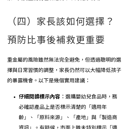
（四）家長該如何選擇？
預防比事後補救更重要
重金屬的風險雖然無法完全避免，但透過聰明的選
擇與日常習慣的調整，家長仍然可以大幅降低孩子
的暴露機會。以下是幾個實用建議：
仔細閱讀標示內容
：選購嬰幼兒食品時，務
必確認產品上是否標示清楚的「適用年
齡」、「原料來源」、「產地」與「製造商
資訊」。有時候，市面上雖未特別標示「適