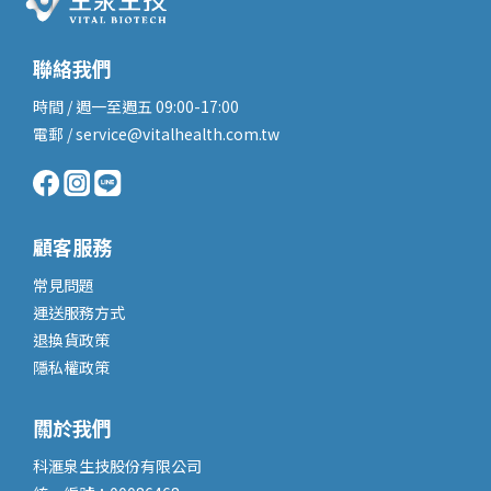
聯絡我們
時間 / 週一至週五 09:00-17:00
電郵 / service@vitalhealth.com.tw
顧客服務
常見問題
運送服務
方式
退換貨政策
隱私權政策
關於我們
科滙泉生技股份有限公司