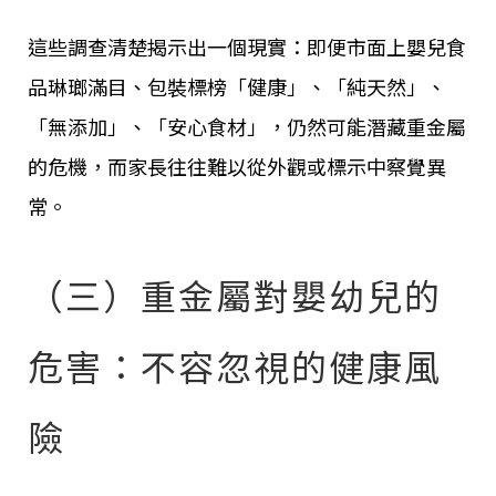
這些調查清楚揭示出一個現實：即便市面上嬰兒食
品琳瑯滿目、包裝標榜「健康」、「純天然」、
「無添加」、「安心食材」，仍然可能潛藏重金屬
的危機，而家長往往難以從外觀或標示中察覺異
常。
（三）重金屬對嬰幼兒的
危害：不容忽視的健康風
險