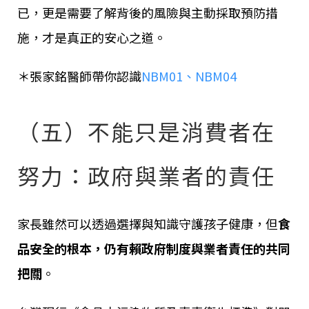
已，更是需要了解背後的風險與主動採取預防措
施，才是真正的安心之道。
＊張家銘醫師帶你認識
NBM01、NBM04
（五）不能只是消費者在
努力：政府與業者的責任
家長雖然可以透過選擇與知識守護孩子健康，但
食
品安全的根本，仍有賴政府制度與業者責任的共同
把關
。