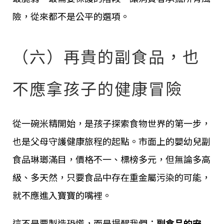
險，從來都不是公平的選項。
（六）再貴的副食品，也
不應拿孩子的健康冒險
從一碗米精開始，是孩子探索食物世界的第一步，
也是父母守護健康旅程的起點。市面上的嬰幼兒副
食品琳瑯滿目，價格不一、標榜多元，但無論多高
級、多天然，只要食品中存在重金屬污染的可能，
就不應進入寶寶的嘴裡。
這不是要製造恐慌，而是提醒我們：
副食品的安