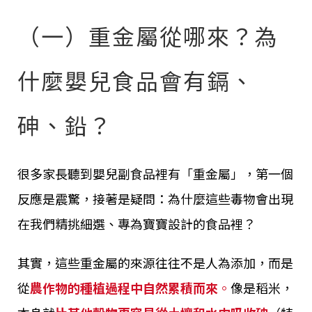
（一）重金屬從哪來？為
什麼嬰兒食品會有鎘、
砷、鉛？
很多家長聽到嬰兒副食品裡有「重金屬」，第一個
反應是震驚，接著是疑問：為什麼這些毒物會出現
在我們精挑細選、專為寶寶設計的食品裡？
其實，這些重金屬的來源往往不是人為添加，而是
從
農作物的種植過程中自然累積而來
。
像是稻米，