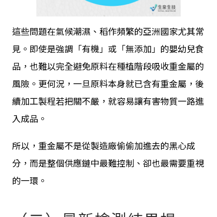
這些問題在氣候潮濕、稻作頻繁的亞洲國家尤其常
見。即使是強調「有機」或「無添加」的嬰幼兒食
品，也難以完全避免原料在種植階段吸收重金屬的
風險。更何況，一旦原料本身就已含有重金屬，後
續加工製程若把關不嚴，就容易讓有害物質一路進
入成品。
所以，重金屬不是從製造廠偷偷加進去的黑心成
分，而是整個供應鏈中最難控制、卻也最需要重視
的一環。