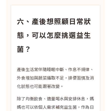
六、產後想照顧日常狀
態，可以怎麼挑選益生
菌？
產後生活常伴隨睡眠中斷、作息不規律、
外食增加與蔬菜攝取不足，排便習慣及消
化狀態也可能跟著改變。
除了均衡飲食、適量喝水與安排休息，媽
媽也可以依個人需求補充益生菌，作為日