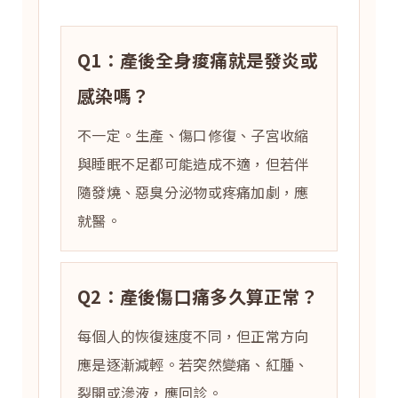
Q1：產後全身痠痛就是發炎或
感染嗎？
不一定。生產、傷口修復、子宮收縮
與睡眠不足都可能造成不適，但若伴
隨發燒、惡臭分泌物或疼痛加劇，應
就醫。
Q2：產後傷口痛多久算正常？
每個人的恢復速度不同，但正常方向
應是逐漸減輕。若突然變痛、紅腫、
裂開或滲液，應回診。