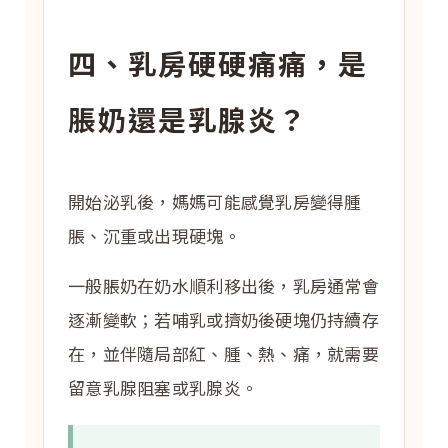
四、乳房硬硬痛痛，是
脹奶還是乳腺炎？
開始泌乳後，媽媽可能感覺乳房變得腫
脹、沉重或出現硬塊。
一般脹奶在奶水順利移出後，乳房通常會
逐漸變軟；若哺乳或擠奶後硬塊仍持續存
在，並伴隨局部紅、腫、熱、痛，就需要
留意乳腺阻塞或乳腺炎。