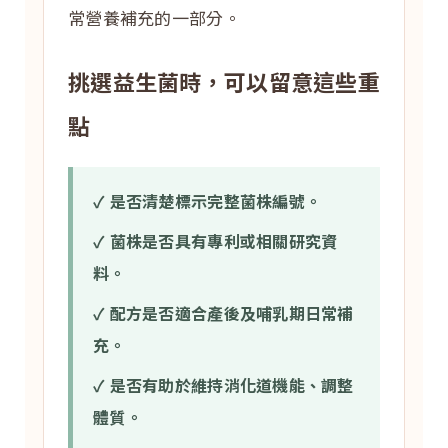
常營養補充的一部分。
挑選益生菌時，可以留意這些重
點
✓ 是否清楚標示完整菌株編號。
✓ 菌株是否具有專利或相關研究資
料。
✓ 配方是否適合產後及哺乳期日常補
充。
✓ 是否有助於維持消化道機能、調整
體質。