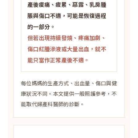
產後痠痛、疲累、惡露、乳房腫
脹與傷口不適，可能是恢復過程
的一部分。
但若出現持續發燒、疼痛加劇、
傷口紅腫滲液或大量出血，就不
能只當作正常產後不適。
每位媽媽的生產方式、出血量、傷口與健
康狀況不同。本文提供一般照護參考，不
能取代婦產科醫師的診斷。