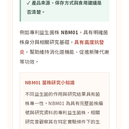
✓ 產品來源、保存方式與食用建議是
否清楚。
例如專利益生菌株
NBM01
，具有明確菌
株身分與相關研究基礎，
具有高度抗發
炎
，幫助維持消化道機能、促進新陳代謝
等功效。
NBM01 菌株研究小知識
不同益生菌的作用與研究結果具有菌
株專一性。NBM01 為具有完整菌株編
號與研究資料的專利益生菌株，相關
研究曾觀察其在特定實驗條件下的生