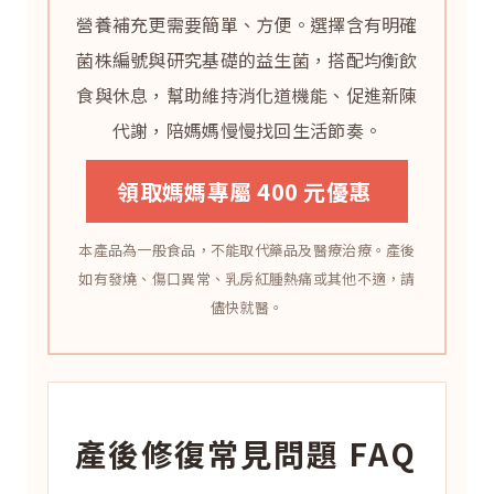
營養補充更需要簡單、方便。選擇含有明確
菌株編號與研究基礎的益生菌，搭配均衡飲
食與休息，幫助維持消化道機能、促進新陳
代謝，陪媽媽慢慢找回生活節奏。
領取媽媽專屬 400 元優惠
本產品為一般食品，不能取代藥品及醫療治療。產後
如有發燒、傷口異常、乳房紅腫熱痛或其他不適，請
儘快就醫。
產後修復常見問題 FAQ