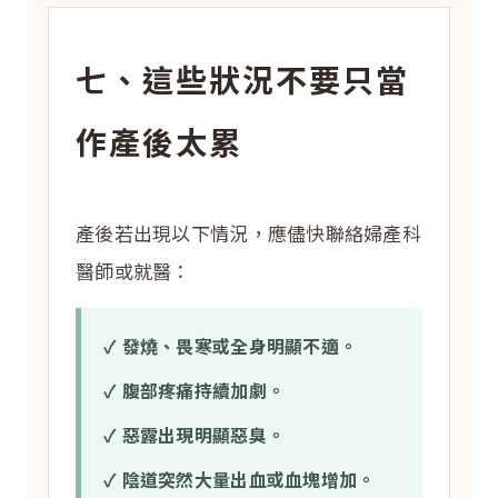
七、這些狀況不要只當
作產後太累
產後若出現以下情況，應儘快聯絡婦產科
醫師或就醫：
✓ 發燒、畏寒或全身明顯不適。
✓ 腹部疼痛持續加劇。
✓ 惡露出現明顯惡臭。
✓ 陰道突然大量出血或血塊增加。