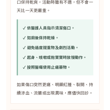
口保持乾爽，活動時雖有不適，但不會一
天比一天更嚴重。
✓ 依醫護人員指示清潔傷口。
✓ 如廁後保持乾燥。
✓ 避免過度提重物及劇烈活動。
✓ 起身、咳嗽或抱寶寶時放慢動作。
✓ 按照醫囑使用止痛藥物。
如果傷口突然更痛、明顯紅腫、裂開、持
續滲血、流膿或出現異味，應儘快回診。