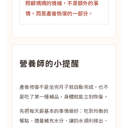
照顧媽媽的情緒，不是額外的事
情，而是產後恢復的一部分。
營養師的小提醒
產後修復不是坐完月子就自動完成，也不
是吃了某一種補品，身體就能立刻恢復。
先把每天最基本的事情做好：吃到均衡的
餐點、適量補充水分、讓奶水順利移出、