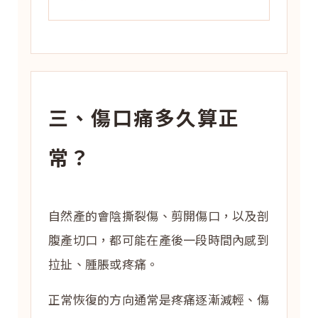
三、傷口痛多久算正
常？
自然產的會陰撕裂傷、剪開傷口，以及剖
腹產切口，都可能在產後一段時間內感到
拉扯、腫脹或疼痛。
正常恢復的方向通常是疼痛逐漸減輕、傷