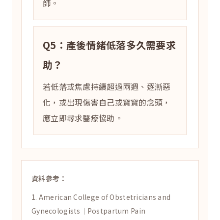
師。
Q5：產後情緒低落多久需要求
助？
若低落或焦慮持續超過兩週、逐漸惡
化，或出現傷害自己或寶寶的念頭，
應立即尋求醫療協助。
資料參考：
1. American College of Obstetricians and
Gynecologists｜Postpartum Pain