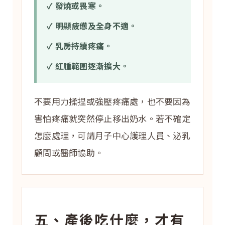
✓ 發燒或畏寒。
✓ 明顯疲憊及全身不適。
✓ 乳房持續疼痛。
✓ 紅腫範圍逐漸擴大。
不要用力揉捏或強壓疼痛處，也不要因為
害怕疼痛就突然停止移出奶水。若不確定
怎麼處理，可請月子中心護理人員、泌乳
顧問或醫師協助。
五、產後吃什麼，才有