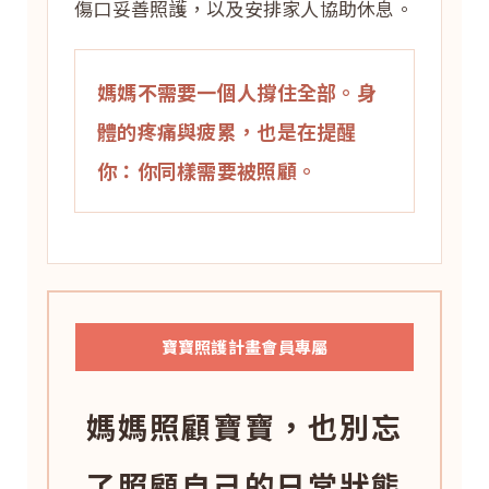
傷口妥善照護，以及安排家人協助休息。
媽媽不需要一個人撐住全部。身
體的疼痛與疲累，也是在提醒
你：你同樣需要被照顧。
寶寶照護計畫會員專屬
媽媽照顧寶寶，也別忘
了照顧自己的日常狀態