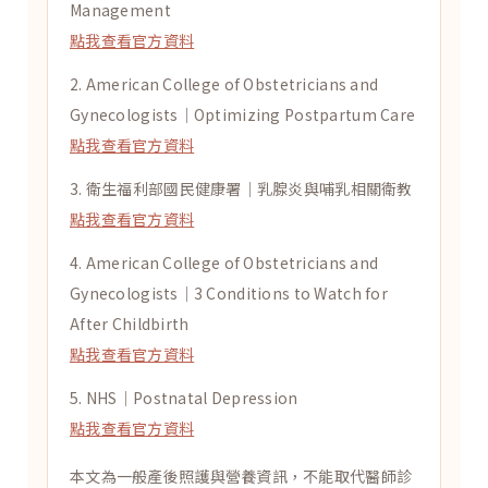
Management
點我查看官方資料
2. American College of Obstetricians and
Gynecologists｜Optimizing Postpartum Care
點我查看官方資料
3. 衛生福利部國民健康署｜乳腺炎與哺乳相關衛教
點我查看官方資料
4. American College of Obstetricians and
Gynecologists｜3 Conditions to Watch for
After Childbirth
點我查看官方資料
5. NHS｜Postnatal Depression
點我查看官方資料
本文為一般產後照護與營養資訊，不能取代醫師診