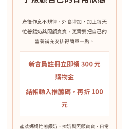
產後作息不規律、外食增加，加上每天
忙著餵奶與照顧寶寶，更需要把自己的
營養補充安排得簡單一點。
新會員註冊立即領 300 元
購物金
結帳輸入推薦碼，再折 100
元
產後媽媽忙著餵奶、擠奶與照顧寶寶，日常