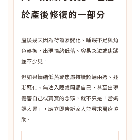
於產後修復的一部分
產後幾天因為荷爾蒙變化、睡眠不足與角
色轉換，出現情緒低落、容易哭泣或焦躁
並不少見。
但如果情緒低落或焦慮持續超過兩週、逐
漸惡化、無法入睡或照顧自己，甚至出現
傷害自己或寶寶的念頭，就不只是「當媽
媽太累」，應立即告訴家人並尋求醫療協
助。