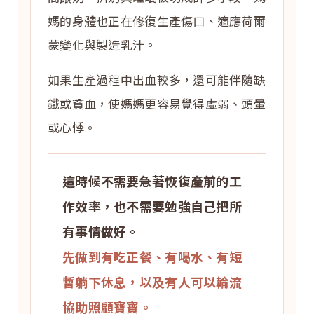
媽的身體也正在修復生產傷口、適應荷爾
蒙變化與製造乳汁。
如果生產過程中出血較多，還可能伴隨缺
鐵或貧血，使媽媽更容易覺得虛弱、頭暈
或心悸。
這時候不需要急著恢復產前的工
作效率，也不需要勉強自己把所
有事情做好。
先做到有吃正餐、有喝水、有短
暫躺下休息，以及有人可以輪流
協助照顧寶寶。