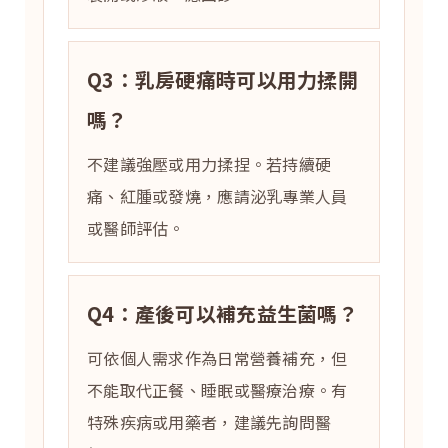
Q3：乳房硬痛時可以用力揉開
嗎？
不建議強壓或用力揉捏。若持續硬
痛、紅腫或發燒，應請泌乳專業人員
或醫師評估。
Q4：產後可以補充益生菌嗎？
可依個人需求作為日常營養補充，但
不能取代正餐、睡眠或醫療治療。有
特殊疾病或用藥者，建議先詢問醫