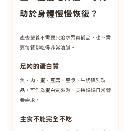
助於身體慢慢恢復？
產後營養不需要只追求昂貴補品，也不需
要每餐都吃得非常油膩。
足夠的蛋白質
魚、肉、蛋、豆腐、豆漿、牛奶與乳製
品，可作為蛋白質來源，支持媽媽日常營
養需求。
主食不能完全不吃