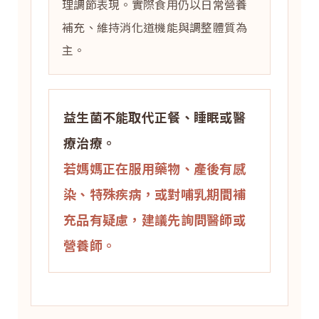
理調節表現。實際食用仍以日常營養
補充、維持消化道機能與調整體質為
主。
益生菌不能取代正餐、睡眠或醫
療治療。
若媽媽正在服用藥物、產後有感
染、特殊疾病，或對哺乳期間補
充品有疑慮，建議先詢問醫師或
營養師。