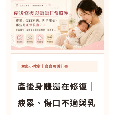
生泉小教室｜寶寶照護計畫
產後身體還在修復｜
疲累、傷口不適與乳