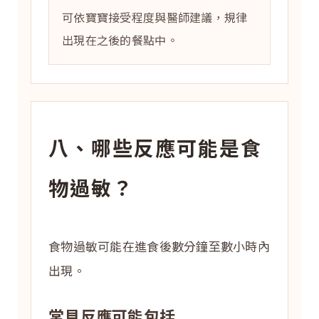
可依寶寶接受程度與醫師建議，規律
出現在之後的餐點中。
八、哪些反應可能是食
物過敏？
食物過敏可能在進食後數分鐘至數小時內
出現。
常見反應可能包括