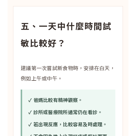
五、一天中什麼時間試
敏比較好？
建議第一次嘗試新食物時，安排在白天，
例如上午或中午。
✓ 爸媽比較有精神觀察。
✓ 診所或醫療院所通常仍在看診。
✓ 若出現反應，比較容易及時處理。