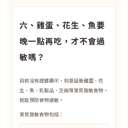
六、雞蛋、花生、魚要
晚一點再吃，才不會過
敏嗎？
目前沒有證據顯示，刻意延後雞蛋、花
生、魚、乳製品、芝麻等常見致敏食物，
就能預防食物過敏。
常見致敏食物包括：