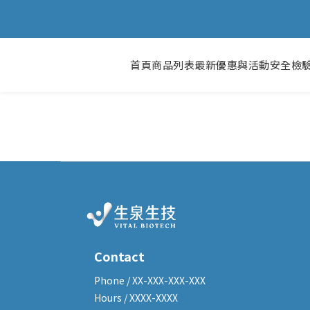
首頁
商品列表
最新優惠與活動
安全檢
Contact
Phone / XX-XXX-XXX-XXX
Hours / XXXX-XXXX