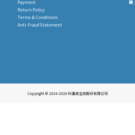
Payment
🏢
Return Policy
Terms & Conditions
Anti-Fraud Statement
Copyright © 2024-2026 科滙泉生技股份有限公司