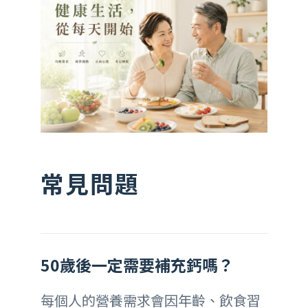
常見問題
50歲後一定需要補充鈣嗎？
每個人的營養需求會因年齡、飲食習