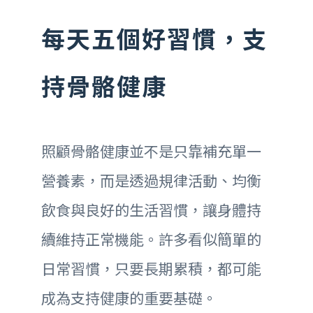
每天五個好習慣，支
持骨骼健康
照顧骨骼健康並不是只靠補充單一
營養素，而是透過規律活動、均衡
飲食與良好的生活習慣，讓身體持
續維持正常機能。許多看似簡單的
日常習慣，只要長期累積，都可能
成為支持健康的重要基礎。