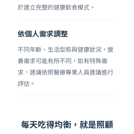
於建立完整的健康飲食模式。
依個人需求調整
不同年齡、生活型態與健康狀況，營
養需求可能有所不同，如有特殊需
求，建議依照醫療專業人員建議進行
評估。
每天吃得均衡，就是照顧