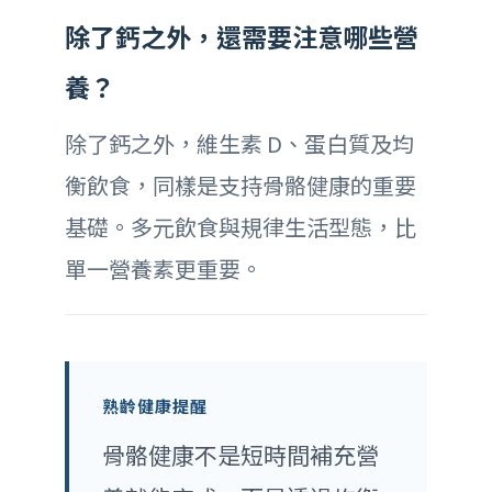
除了鈣之外，還需要注意哪些營
養？
除了鈣之外，維生素 D、蛋白質及均
衡飲食，同樣是支持骨骼健康的重要
基礎。多元飲食與規律生活型態，比
單一營養素更重要。
熟齡健康提醒
骨骼健康不是短時間補充營