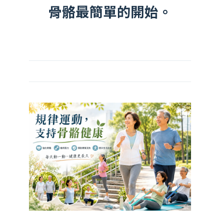
骨骼最簡單的開始。