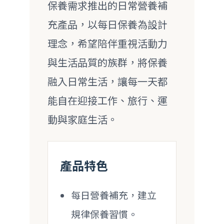
保養需求推出的日常營養補
充產品，以每日保養為設計
理念，希望陪伴重視活動力
與生活品質的族群，將保養
融入日常生活，讓每一天都
能自在迎接工作、旅行、運
動與家庭生活。
產品特色
每日營養補充，建立
規律保養習慣。