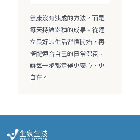
健康沒有速成的方法，而是
每天持續累積的成果。從建
立良好的生活習慣開始，再
搭配適合自己的日常保養，
讓每一步都走得更安心、更
自在。