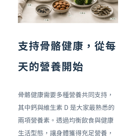
支持骨骼健康，從每
天的營養開始
骨骼健康需要多種營養共同支持，
其中鈣與維生素 D 是大家最熟悉的
兩項營養素。透過均衡飲食與健康
生活型態，讓身體獲得充足營養，