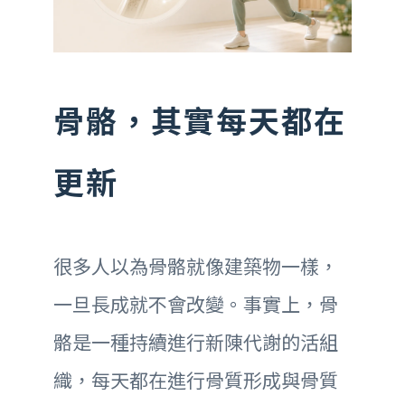
骨骼，其實每天都在
更新
很多人以為骨骼就像建築物一樣，
一旦長成就不會改變。事實上，骨
骼是一種持續進行新陳代謝的活組
織，每天都在進行骨質形成與骨質