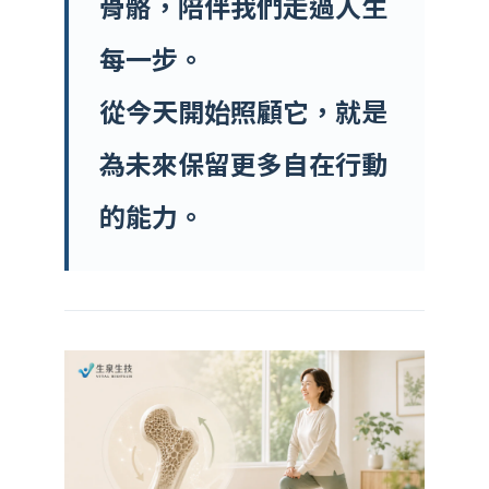
骨骼，陪伴我們走過人生
每一步。
從今天開始照顧它，就是
為未來保留更多自在行動
的能力。