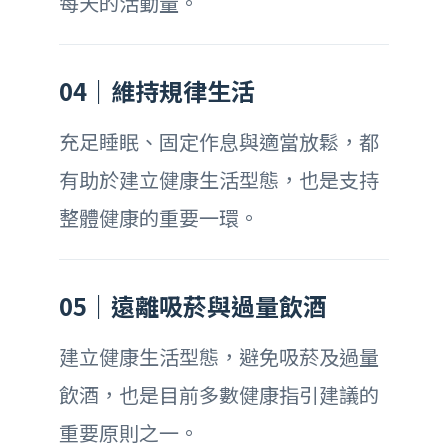
每天的活動量。
04｜維持規律生活
充足睡眠、固定作息與適當放鬆，都
有助於建立健康生活型態，也是支持
整體健康的重要一環。
05｜遠離吸菸與過量飲酒
建立健康生活型態，避免吸菸及過量
飲酒，也是目前多數健康指引建議的
重要原則之一。