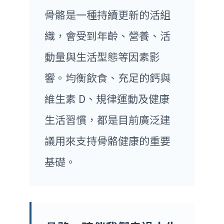
骨骼是一種持續更新的活組
織，會受到年齡、營養、活
動量與生活型態等因素影
響。均衡飲食、充足的鈣與
維生素 D、規律運動及健康
生活習慣，都是目前廣泛建
議用來支持骨骼健康的重要
基礎。