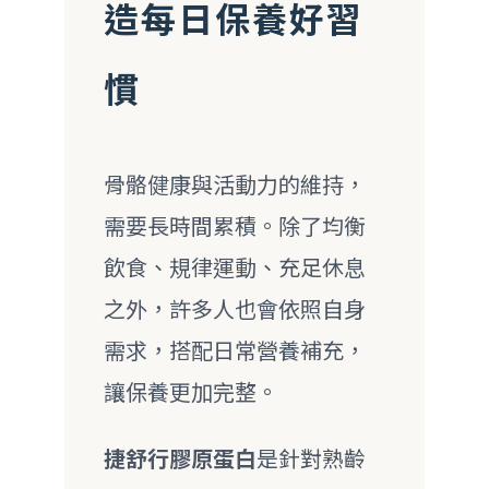
造每日保養好習
慣
骨骼健康與活動力的維持，
需要長時間累積。除了均衡
飲食、規律運動、充足休息
之外，許多人也會依照自身
需求，搭配日常營養補充，
讓保養更加完整。
捷舒行膠原蛋白
是針對熟齡