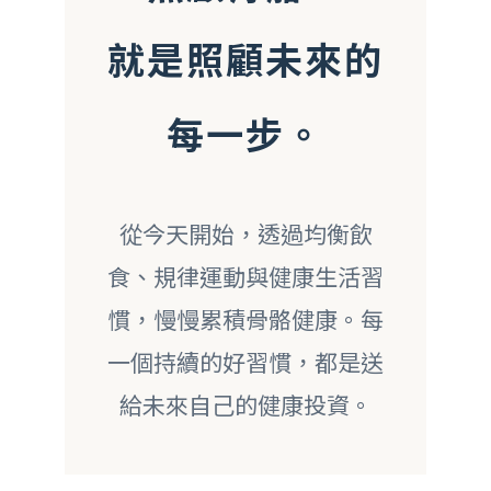
就是照顧未來的
每一步。
從今天開始，透過均衡飲
食、規律運動與健康生活習
慣，慢慢累積骨骼健康。每
一個持續的好習慣，都是送
給未來自己的健康投資。