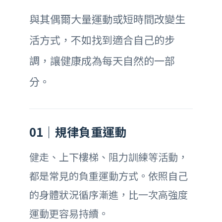
與其偶爾大量運動或短時間改變生
活方式，不如找到適合自己的步
調，讓健康成為每天自然的一部
分。
01｜規律負重運動
健走、上下樓梯、阻力訓練等活動，
都是常見的負重運動方式。依照自己
的身體狀況循序漸進，比一次高強度
運動更容易持續。