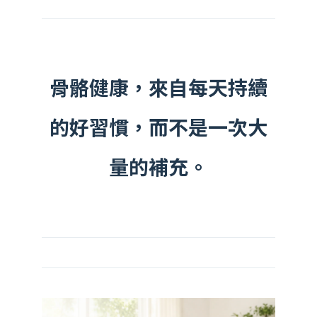
骨骼健康，來自每天持續
的好習慣，而不是一次大
量的補充。