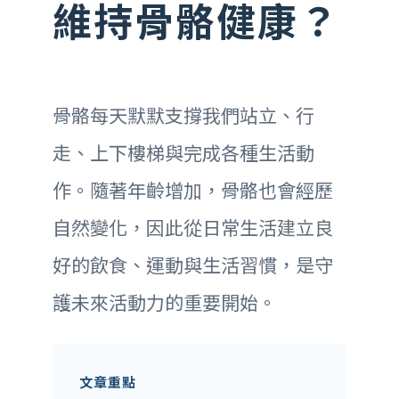
維持骨骼健康？
骨骼每天默默支撐我們站立、行
走、上下樓梯與完成各種生活動
作。隨著年齡增加，骨骼也會經歷
自然變化，因此從日常生活建立良
好的飲食、運動與生活習慣，是守
護未來活動力的重要開始。
文章重點