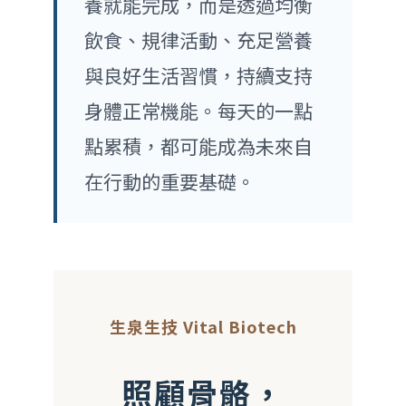
養就能完成，而是透過均衡
飲食、規律活動、充足營養
與良好生活習慣，持續支持
身體正常機能。每天的一點
點累積，都可能成為未來自
在行動的重要基礎。
生泉生技 Vital Biotech
照顧骨骼，