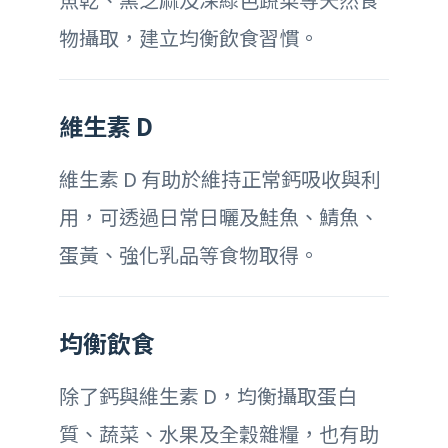
物攝取，建立均衡飲食習慣。
維生素 D
維生素 D 有助於維持正常鈣吸收與利
用，可透過日常日曬及鮭魚、鯖魚、
蛋黃、強化乳品等食物取得。
均衡飲食
除了鈣與維生素 D，均衡攝取蛋白
質、蔬菜、水果及全穀雜糧，也有助