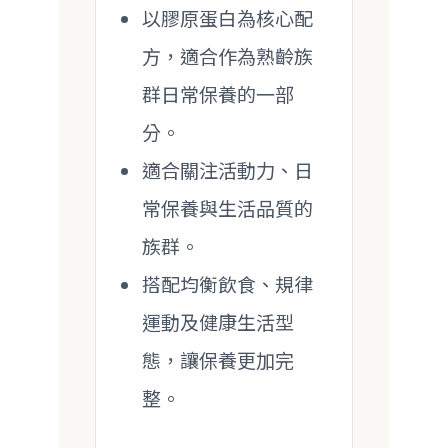
以膠原蛋白為核心配
方，適合作為熟齡族
群日常保養的一部
分。
適合關注活動力、日
常保養與生活品質的
族群。
搭配均衡飲食、規律
運動及健康生活型
態，讓保養更加完
整。