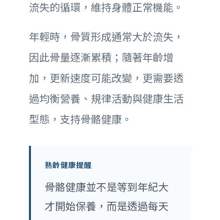
流失的循環，維持身體正常機能。
年輕時，骨質形成通常大於流失，
因此骨量逐漸累積；隨著年齡增
加，更新速度可能改變，更需要透
過均衡營養、規律活動與健康生活
型態，支持骨骼健康。
熟齡健康提醒
骨骼健康並不是等到年紀大
才開始保養，而是透過每天