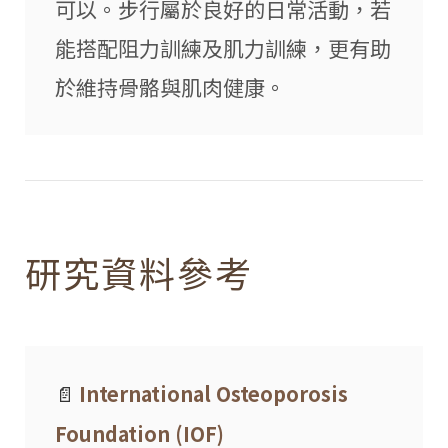
可以。步行屬於良好的日常活動，若
能搭配阻力訓練及肌力訓練，更有助
於維持骨骼與肌肉健康。
研究資料參考
📄
International Osteoporosis
Foundation (IOF)