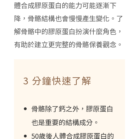
體合成膠原蛋白的能力可能逐漸下
降，骨骼結構也會慢慢產生變化。了
解骨骼中的膠原蛋白扮演什麼角色，
有助於建立更完整的骨骼保養觀念。
3 分鐘快速了解
骨骼除了鈣之外，膠原蛋白
也是重要的結構成分。
50歲後人體合成膠原蛋白的