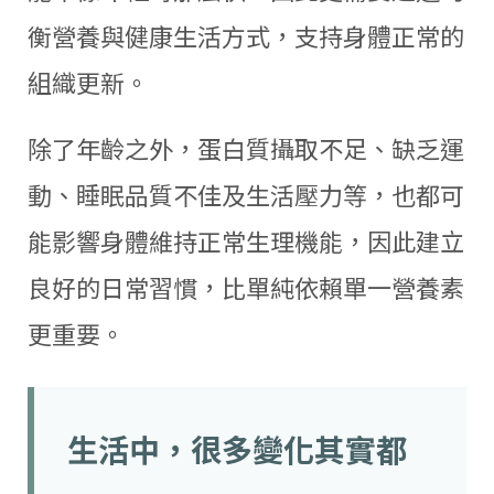
衡營養與健康生活方式，支持身體正常的
組織更新。
除了年齡之外，蛋白質攝取不足、缺乏運
動、睡眠品質不佳及生活壓力等，也都可
能影響身體維持正常生理機能，因此建立
良好的日常習慣，比單純依賴單一營養素
更重要。
生活中，很多變化其實都