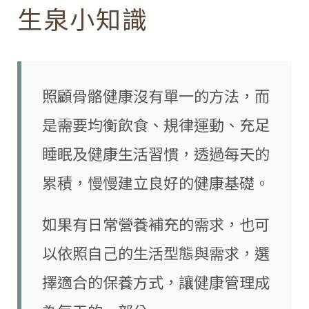
生泉小知識
照顧骨骼健康沒有單一的方法，而
是需要均衡飲食、規律運動、充足
睡眠及健康生活習慣，透過每天的
累積，慢慢建立良好的健康基礎。
如果有日常營養補充的需求，也可
以依照自己的生活型態與需求，選
擇適合的保養方式，讓健康管理成