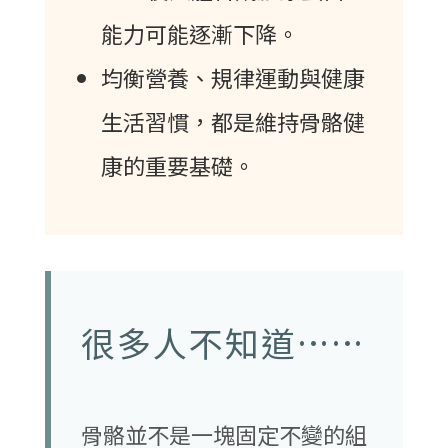
能力可能逐漸下降。
均衡營養、規律運動與健康
生活習慣，都是維持骨骼健
康的重要基礎。
很多人不知道……
骨骼並不是一塊固定不變的組