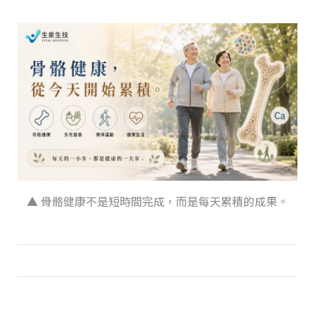
▲ 骨骼健康不是短時間完成，而是每天累積的成果。