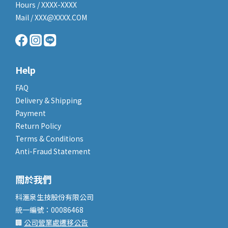
Hours / XXXX-XXXX
Mail / XXX@XXXX.COM
Help
FAQ
Delivery & Shipping
Payment
Return Policy
Terms & Conditions
Anti-Fraud Statement
關於我們
科滙泉生技股份有限公司
統一編號：00086468
🏢
公司營業處遷移公告