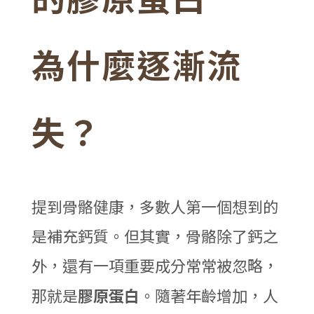
為什麼逐漸流
失？
提到骨骼健康，多數人第一個想到的
是補充鈣質。但其實，骨骼除了鈣之
外，還有一項重要成分常常被忽略，
那就是
膠原蛋白
。隨著年齡增加，人