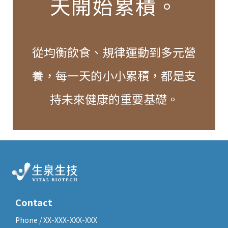
天開始累積。
從均衡飲食、規律運動到多元營
養，每一天的小小累積，都是支
持未來健康的重要基礎。
Contact
Phone / XX-XXX-XXX-XXX