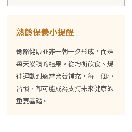
熟齡保養小提醒
骨骼健康並非一朝一夕形成，而是
每天累積的結果。從均衡飲食、規
律運動到適當營養補充，每一個小
習慣，都可能成為支持未來健康的
重要基礎。