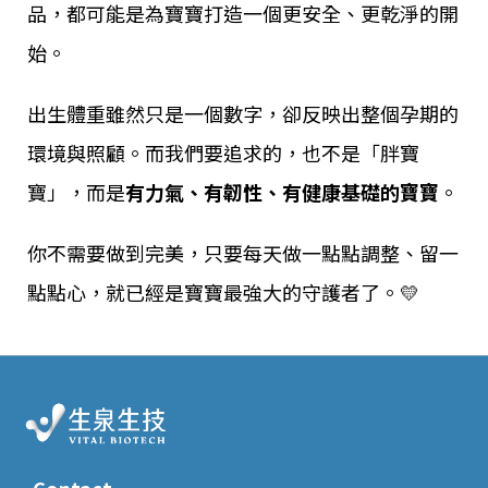
品，都可能是為寶寶打造一個更安全、更乾淨的開
始。
出生體重雖然只是一個數字，卻反映出整個孕期的
環境與照顧。而我們要追求的，也不是「胖寶
寶」，而是
有力氣、有韌性、有健康基礎的寶寶
。
你不需要做到完美，只要每天做一點點調整、留一
點點心，就已經是寶寶最強大的守護者了。💛