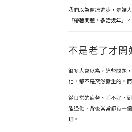
我們以為醫療進步，是讓人
「帶著問題，多活幾年」。
不是老了才開
很多人會以為，這些問題，
化，都不是突然發生的。而
從日常的疲勞、睡不好，到
能退化，背後常常都有一個
理。