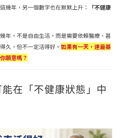
這幾年，另一個數字也在默默上升：
「不健康
幾年，不是自由生活，而是需要依賴醫療、甚
得久，但不一定活得好。
如果有一天，連最基
你願意嗎？
可能在「不健康狀態」中