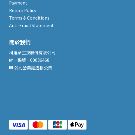
Payment
Return Policy
Terms & Conditions
Anti-Fraud Statement
關於我們
科滙泉生技股份有限公司
統一編號：00086468
🏢
公司營業處遷移公告