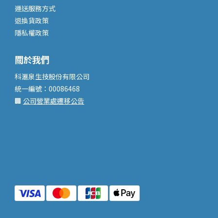
運送服務
方式
退換貨政策
隱私權政策
關於我們
科滙泉生技股份有限公司
統一編號：00086468
🏢
公司營業處遷移公告