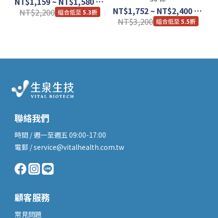
NT$1,159 ~ NT$1,580 / 盒
NT$1,752 ~ NT$2,400 / 盒
NT$2,200
5.3折
NT$3,200
5.5折
聯絡我們
時間 / 週一至週五 09:00-17:00
電郵 / service@vitalhealth.com.tw
顧客服務
常見問題