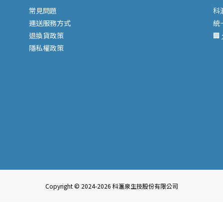
常見問題
科
運送服務
方式
統
退換貨政策
🏢
隱私權政策
Copyright © 2024-2026 科滙泉生技股份有限公司