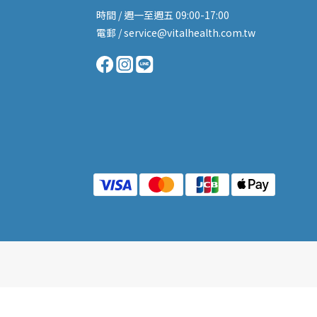
時間 / 週一至週五 09:00-17:00
電郵 / service@vitalhealth.com.tw