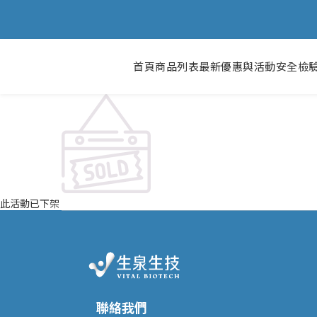
首頁
商品列表
最新優惠與活動
安全檢
此活動已下架
聯絡我們