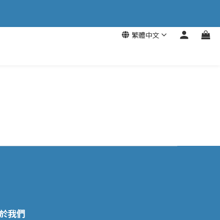
繁體中文
於我們