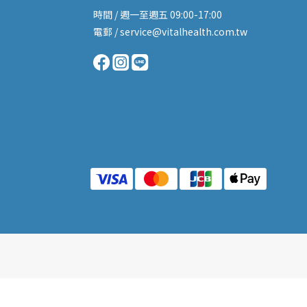
時間 / 週一至週五 09:00-17:00
電郵 / service@vitalhealth.com.tw