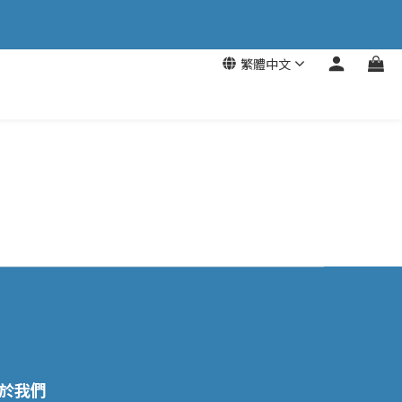
繁體中文
於我們