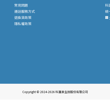
常見問題
科
運送服務
方式
統
退換貨政策
🏢
隱私權政策
Copyright © 2024-2026 科滙泉生技股份有限公司