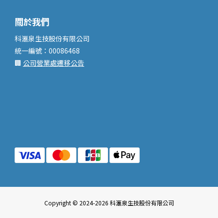
關於我們
科滙泉生技股份有限公司
統一編號：00086468
🏢
公司營業處遷移公告
Copyright © 2024-2026 科滙泉生技股份有限公司
已選
0
件