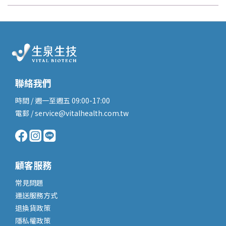
聯絡我們
時間 / 週一至週五 09:00-17:00
電郵 / service@vitalhealth.com.tw
顧客服務
常見問題
運送服務
方式
退換貨政策
隱私權政策