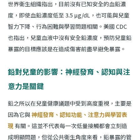
世界衛生組織指出，目前沒有已知安全的血鉛濃
度，即使血鉛濃度低至 3.5 µg/dL，也可能與兒童
智力下降、行為困難與學習問題相關。美國 CDC
也指出，兒童血液中沒有安全鉛濃度，預防兒童鉛
暴露的目標應該是在造成傷害前盡早避免暴露。
鉛對兒童的影響：神經發育、認知與注
意力是關鍵
鉛之所以在兒童健康議題中受到高度重視，主要是
因為它與
神經發育、認知功能、注意力與學習表
現
有關。這並不代表每一次低量接觸都會立刻造
成明顯問題，但從公共衛生角度來看，鉛暴露的管