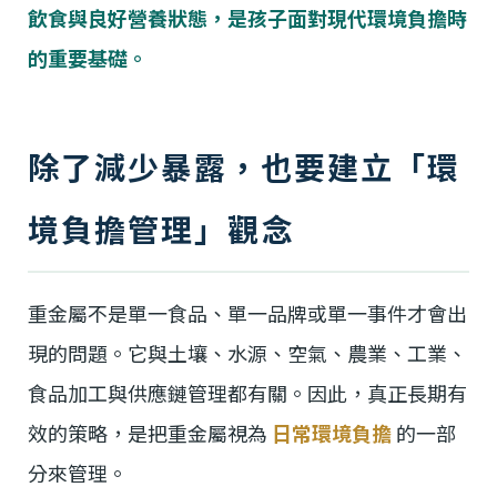
飲食與良好營養狀態，是孩子面對現代環境負擔時
的重要基礎。
除了減少暴露，也要建立「環
境負擔管理」觀念
重金屬不是單一食品、單一品牌或單一事件才會出
現的問題。它與土壤、水源、空氣、農業、工業、
食品加工與供應鏈管理都有關。因此，真正長期有
效的策略，是把重金屬視為
日常環境負擔
的一部
分來管理。