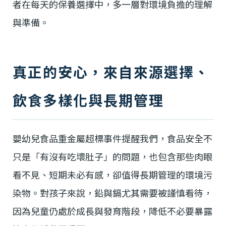
者在每天的保養選擇中，多一層對環境負擔的理解
與準備。
真正的安心，來自來源選擇、
飲食多樣化與長期管理
嬰幼兒食品重金屬超標事件提醒我們，食品安全不
只是「有沒有吃壞肚子」的問題，也包含那些肉眼
看不見、短期未必有感，卻值得長期管理的環境污
染物。對孩子來說，鉛與鎘尤其需要被謹慎看待，
因為兒童仍處於成長與發育階段，降低不必要暴露