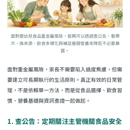
面對嬰幼兒食品重金屬風險，爸媽可以透過查公告、看標
示、換來源、飲食多樣化與補足基礎營養來降低不必要暴
露。
面對重金屬風險，家長不需要陷入過度焦慮，但需
要建立可長期執行的生活原則。真正有效的日常管
理，不是依賴單一方法，而是從食品選擇、飲食習
慣、營養基礎與資訊查證一起做起。
1. 查公告：定期關注主管機關食品安全