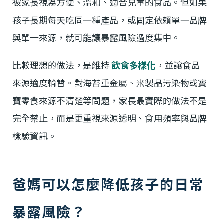
被家長視為方便、溫和、適合兒童的食品。但如果
孩子長期每天吃同一種產品，或固定依賴單一品牌
與單一來源，就可能讓暴露風險過度集中。
比較理想的做法，是維持
飲食多樣化
，並讓食品
來源適度輪替。對海苔重金屬、米製品污染物或寶
寶零食來源不清楚等問題，家長最實際的做法不是
完全禁止，而是更重視來源透明、食用頻率與品牌
檢驗資訊。
爸媽可以怎麼降低孩子的日常
暴露風險？