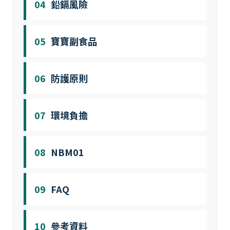
04
鉛鎘風險
05
寶寶副食品
06
防護原則
07
環境負擔
08
NBM01
09
FAQ
10
參考資料