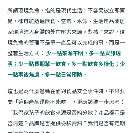
所謂環境負擔，指的是現代生活中不容易被立即察
覺，卻可能透過飲食、空氣、水源、生活用品或居
家環境進入身體的外在壓力來源。對孩子來說，環
境負擔的管理不是單一產品可以完成的事，而是一
整套生活方式：
少一點來源不明，多一點資訊透
明；少一點長期單一飲食，多一點飲食多樣化；少
一點事後焦慮，多一點日常預防。
這也是為什麼爸媽在面對食品安全事件時，不只要
問「這個產品還能不能吃」，更應該進一步思考：
「我們家孩子的飲食來源是否夠分散？產品標示是
否清楚？品牌是否提供檢驗資訊？我們是否有定期