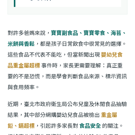
對許多爸媽來說，
寶寶副食品、寶寶零食、海苔、
米餅與香鬆
，都是孩子日常飲食中很常見的選擇。
這些食品不代表不能吃，但當新聞出現
嬰幼兒食
品重金屬超標
事件時，家長更需要理解：真正重
要的不是恐慌，而是學會判斷食品來源、標示資訊
與食用頻率。
近期，臺北市政府衛生局公布兒童及休閒食品抽驗
結果，其中部分網購嬰幼兒食品被檢出
重金屬
鉛、鎘超標
，引起許多家長對
食品安全
的關注。