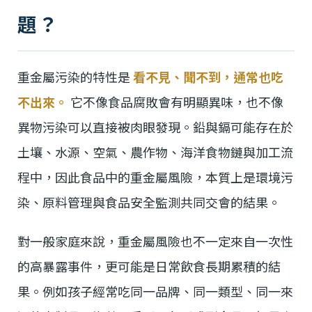
題？
重金屬污染的特性是
看不見、聞不到，通常也吃
不出來。
它不像食品腐敗會有明顯異味，也不像
異物污染可以直接被肉眼發現。鉛與鎘可能存在於
土壤、水源、空氣、農作物、海洋食物鏈與加工流
程中，因此食品中的重金屬風險，本質上是環境污
染、原料管理與食品安全監測共同交會的結果。
對一般家庭來說，重金屬風險也不一定來自一次性
的高暴露事件，更可能是日常飲食長期累積的結
果。例如孩子經常吃同一品牌、同一類型、同一來