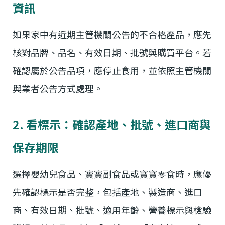
資訊
如果家中有近期主管機關公告的不合格產品，應先
核對品牌、品名、有效日期、批號與購買平台。若
確認屬於公告品項，應停止食用，並依照主管機關
與業者公告方式處理。
2. 看標示：確認產地、批號、進口商與
保存期限
選擇嬰幼兒食品、寶寶副食品或寶寶零食時，應優
先確認標示是否完整，包括產地、製造商、進口
商、有效日期、批號、適用年齡、營養標示與檢驗