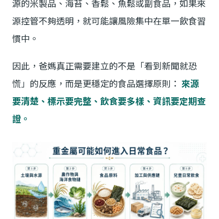
源的米製品、海苔、香鬆、魚鬆或副食品，如果來
源控管不夠透明，就可能讓風險集中在單一飲食習
慣中。
因此，爸媽真正需要建立的不是「看到新聞就恐
慌」的反應，而是更穩定的食品選擇原則：
來源
要清楚、標示要完整、飲食要多樣、資訊要定期查
證。