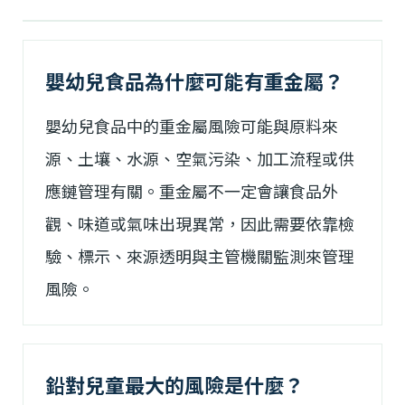
嬰幼兒食品為什麼可能有重金屬？
嬰幼兒食品中的重金屬風險可能與原料來
源、土壤、水源、空氣污染、加工流程或供
應鏈管理有關。重金屬不一定會讓食品外
觀、味道或氣味出現異常，因此需要依靠檢
驗、標示、來源透明與主管機關監測來管理
風險。
鉛對兒童最大的風險是什麼？