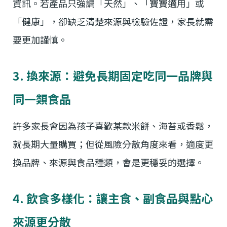
資訊。若產品只強調「天然」、「寶寶適用」或
「健康」，卻缺乏清楚來源與檢驗佐證，家長就需
要更加謹慎。
3. 換來源：避免長期固定吃同一品牌與
同一類食品
許多家長會因為孩子喜歡某款米餅、海苔或香鬆，
就長期大量購買；但從風險分散角度來看，適度更
換品牌、來源與食品種類，會是更穩妥的選擇。
4. 飲食多樣化：讓主食、副食品與點心
來源更分散