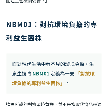
關注主管機關公告？」
NBM01：對抗環境負擔的專
利益生菌株
面對現代生活中看不見的環境負擔，生
泉生技將
NBM01
定義為一支
「對抗環
境負擔的專利益生菌株」
。
這裡所說的對抗環境負擔，並不是指取代食品來源