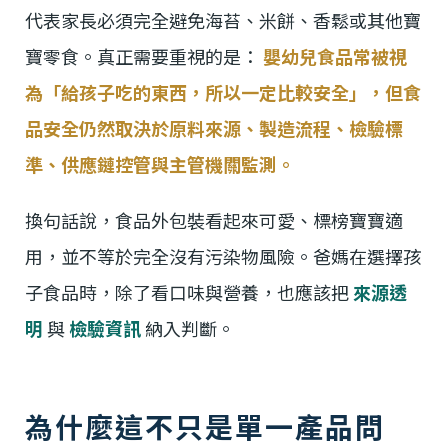
代表家長必須完全避免海苔、米餅、香鬆或其他寶
寶零食。真正需要重視的是：
嬰幼兒食品常被視
為「給孩子吃的東西，所以一定比較安全」，但食
品安全仍然取決於原料來源、製造流程、檢驗標
準、供應鏈控管與主管機關監測。
換句話說，食品外包裝看起來可愛、標榜寶寶適
用，並不等於完全沒有污染物風險。爸媽在選擇孩
子食品時，除了看口味與營養，也應該把
來源透
明
與
檢驗資訊
納入判斷。
為什麼這不只是單一產品問