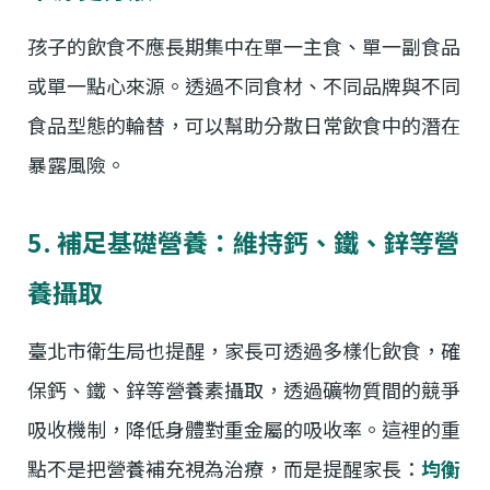
孩子的飲食不應長期集中在單一主食、單一副食品
或單一點心來源。透過不同食材、不同品牌與不同
食品型態的輪替，可以幫助分散日常飲食中的潛在
暴露風險。
5. 補足基礎營養：維持鈣、鐵、鋅等營
養攝取
臺北市衛生局也提醒，家長可透過多樣化飲食，確
保鈣、鐵、鋅等營養素攝取，透過礦物質間的競爭
吸收機制，降低身體對重金屬的吸收率。這裡的重
點不是把營養補充視為治療，而是提醒家長：
均衡