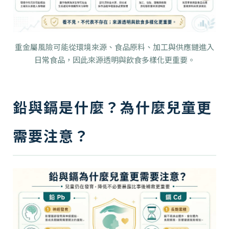
重金屬風險可能從環境來源、食品原料、加工與供應鏈進入
日常食品，因此來源透明與飲食多樣化更重要。
鉛與鎘是什麼？為什麼兒童更
需要注意？