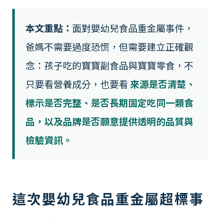
本文重點：
面對嬰幼兒食品重金屬事件，
爸媽不需要過度恐慌，但需要建立正確觀
念：孩子吃的寶寶副食品與寶寶零食，不
只要看營養成分，也要看
來源是否清楚、
標示是否完整、是否長期固定吃同一類食
品，以及品牌是否願意提供透明的品質與
檢驗資訊。
這次嬰幼兒食品重金屬超標事