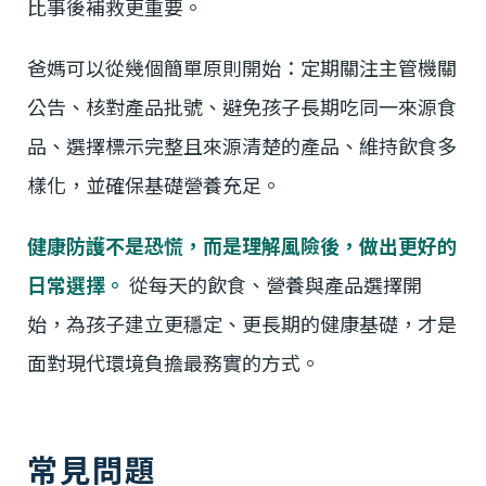
比事後補救更重要。
爸媽可以從幾個簡單原則開始：定期關注主管機關
公告、核對產品批號、避免孩子長期吃同一來源食
品、選擇標示完整且來源清楚的產品、維持飲食多
樣化，並確保基礎營養充足。
健康防護不是恐慌，而是理解風險後，做出更好的
日常選擇。
從每天的飲食、營養與產品選擇開
始，為孩子建立更穩定、更長期的健康基礎，才是
面對現代環境負擔最務實的方式。
常見問題