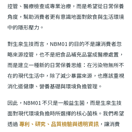
控管、醫療檢查或專業治療，而是希望從日常保養
角度，幫助消費者更有意識地面對飲食與生活環境
中的隱形壓力。
對生泉生技而言，NBM01 的目的不是讓消費者忽
略來源控管，也不是把食品補充品當成醫療處置，
而是建立一種新的日常保養思維：在污染物無所不
在的現代生活中，除了減少暴露來源，也應該重視
消化道健康、營養基礎與環境負擔管理。
因此，NBM01 不只是一般益生菌，而是生泉生技
面對現代環境負擔時所選擇的核心菌株。我們希望
透過
專利、研究、品質檢驗與透明資訊
，讓消費