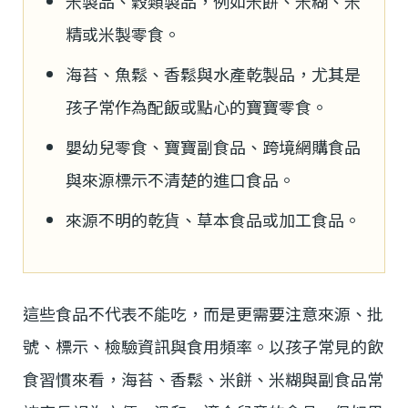
米製品、穀類製品，例如米餅、米糊、米
精或米製零食。
海苔、魚鬆、香鬆與水產乾製品，尤其是
孩子常作為配飯或點心的寶寶零食。
嬰幼兒零食、寶寶副食品、跨境網購食品
與來源標示不清楚的進口食品。
來源不明的乾貨、草本食品或加工食品。
這些食品不代表不能吃，而是更需要注意來源、批
號、標示、檢驗資訊與食用頻率。以孩子常見的飲
食習慣來看，海苔、香鬆、米餅、米糊與副食品常