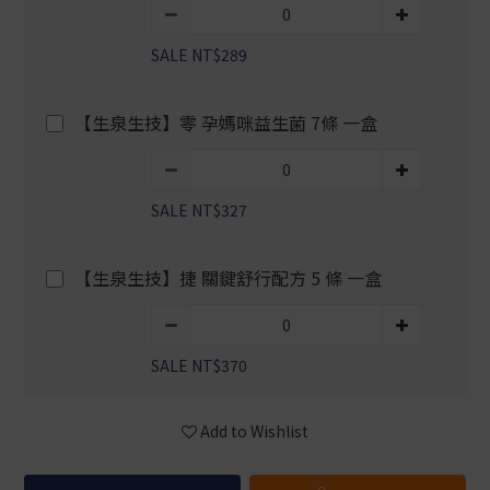
SALE NT$289
【生泉生技】零 孕媽咪益生菌 7條 一盒
SALE NT$327
【生泉生技】捷 關鍵舒行配方 5 條 一盒
SALE NT$370
Add to Wishlist