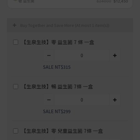
Buy Together and Save More
(At most 1 item(s))
【生泉生技】零 益生菌 7 條 一盒
SALE NT$315
【生泉生技】暢 益生菌 7條 一盒
SALE NT$299
【生泉生技】零 兒童益生菌 7條 一盒