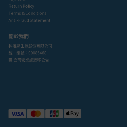
Return Policy
Terms & Conditions
Anti-Fraud Statement
關於我們
科滙泉生技股份有限公司
統一編號：00086468
🏢
公司營業處遷移公告