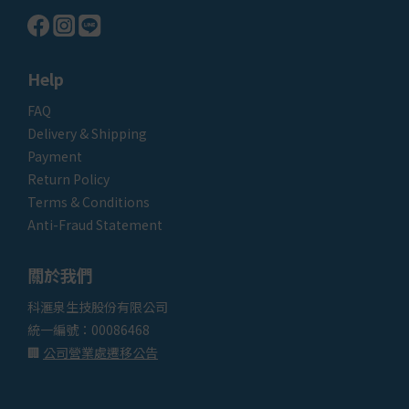
Help
FAQ
Delivery & Shipping
Payment
Return Policy
Terms & Conditions
Anti-Fraud Statement
關於我們
科滙泉生技股份有限公司
統一編號：00086468
🏢
公司營業處遷移公告