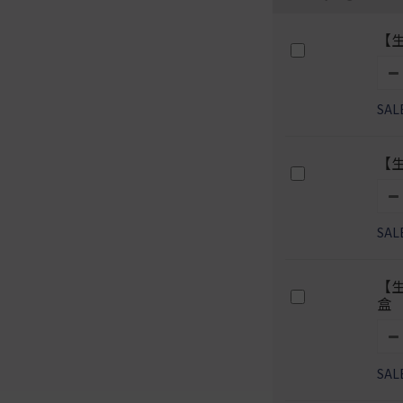
【生
SAL
【生
SAL
【生
盒
SAL