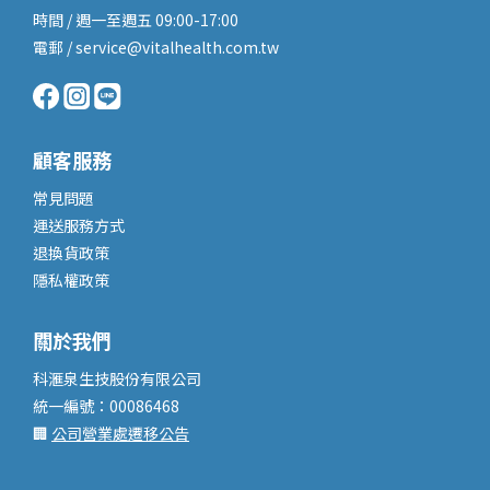
時間 / 週一至週五 09:00-17:00
電郵 / service@vitalhealth.com.tw
顧客服務
常見問題
運送服務
方式
退換貨政策
隱私權政策
關於我們
科滙泉生技股份有限公司
統一編號：00086468
🏢
公司營業處遷移公告