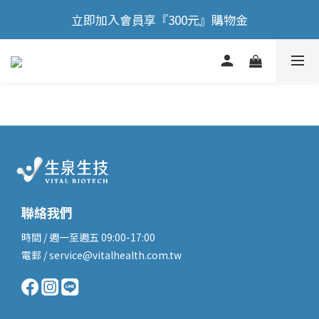
🎉 歡慶88節，滿額送膠原蛋白正貨！！
立即加入會員享『300元』購物金
🎉 歡慶88節，滿額送膠原蛋白正貨！！
聯絡我們
時間 / 週一至週五 09:00-17:00
電郵 / service@vitalhealth.com.tw