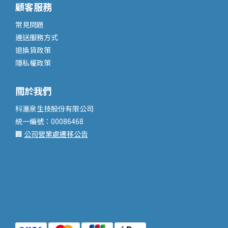
顧客服務
常見問題
運送服務
方式
退換貨政策
隱私權政策
關於我們
科滙泉生技股份有限公司
統一編號：00086468
🏢
公司營業處遷移公告